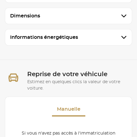
Dimensions
Informations énergétiques
Reprise de votre véhicule
Estimez en quelques clics la valeur de votre
voiture.
Manuelle
Si vous n'avez pas accès à l'immatriculation