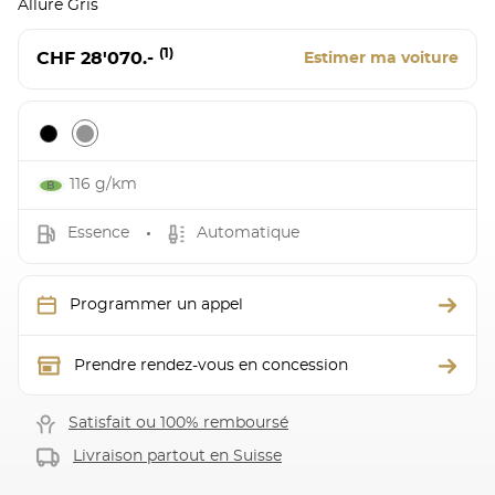
Allure Gris
(1)
CHF 28'070.-
Estimer ma voiture
116 g/km
Essence
Automatique
Programmer un appel
Prendre rendez-vous en concession
Satisfait ou 100% remboursé
Livraison partout en Suisse