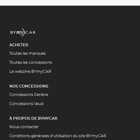
ACHETER
Toutes les marques
Toutes les concessions
Le webzine BYmyCAR
NOS CONCESSIONS
Concessions Genève
Concessions Vaud
À PROPOS DE BYMYCAR
Nous contacter
Conditions générales d’utilisation du site BYmyCAR