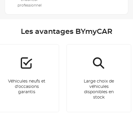
professionnel
Les avantages BYmyCAR
Véhicules neufs et
Large choix de
d'occasions
véhicules
garantis
disponibles en
stock