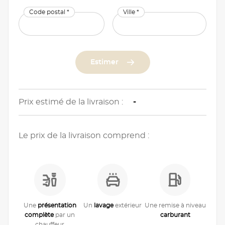
Code postal *
Ville *
Estimer
Prix estimé de la livraison :
-
Le prix de la livraison comprend :
Une
présentation
Un
lavage
extérieur
Une remise à niveau
complète
par un
carburant
chauffeur