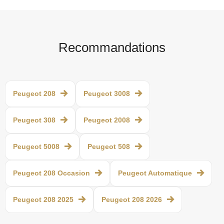
Recommandations
Peugeot 208
Peugeot 3008
Peugeot 308
Peugeot 2008
Peugeot 5008
Peugeot 508
Peugeot 208 Occasion
Peugeot Automatique
Peugeot 208 2025
Peugeot 208 2026