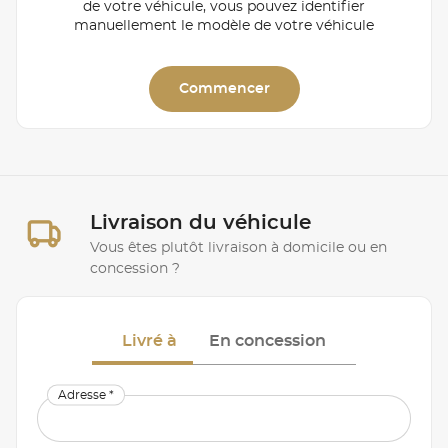
de votre véhicule, vous pouvez identifier
manuellement le modèle de votre véhicule
Commencer
Livraison du véhicule
Vous êtes plutôt livraison à domicile ou en
concession ?
Livré à
En concession
Adresse *