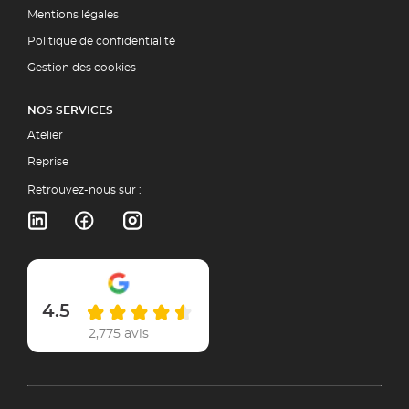
Mentions légales
Politique de confidentialité
Gestion des cookies
NOS SERVICES
Atelier
Reprise
Retrouvez-nous sur :
4.5
2,775 avis