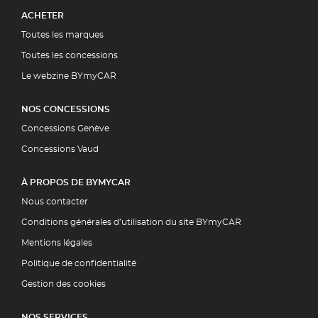
ACHETER
Toutes les marques
Toutes les concessions
Le webzine BYmyCAR
NOS CONCESSIONS
Concessions Genève
Concessions Vaud
À PROPOS DE BYMYCAR
Nous contacter
Conditions générales d’utilisation du site BYmyCAR
Mentions légales
Politique de confidentialité
Gestion des cookies
NOS SERVICES