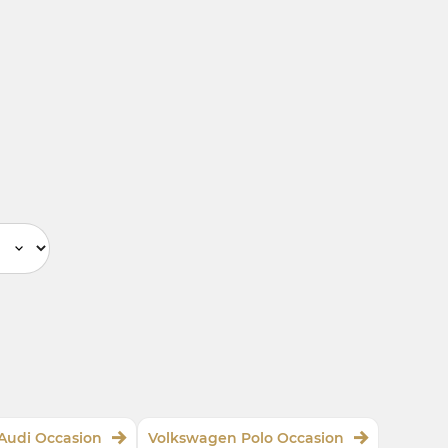
Audi Occasion
Volkswagen Polo Occasion