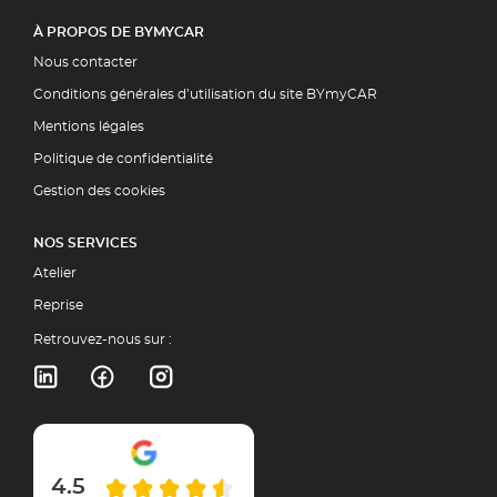
À PROPOS DE BYMYCAR
Nous contacter
Conditions générales d’utilisation du site BYmyCAR
Mentions légales
Politique de confidentialité
Gestion des cookies
NOS SERVICES
Atelier
Reprise
Retrouvez-nous sur :
4.5