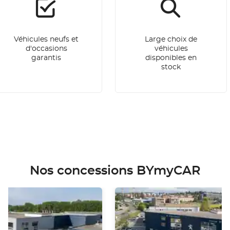
Véhicules neufs et
Large choix de
d'occasions
véhicules
garantis
disponibles en
stock
Nos concessions BYmyCAR