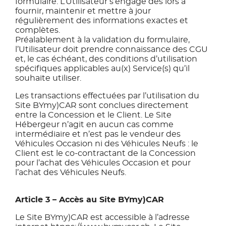
formulaire. L’Utilisateur s’engage dès lors à
fournir, maintenir et mettre à jour
régulièrement des informations exactes et
complètes.
Préalablement à la validation du formulaire,
l’Utilisateur doit prendre connaissance des CGU
et, le cas échéant, des conditions d’utilisation
spécifiques applicables au(x) Service(s) qu’il
souhaite utiliser.
Les transactions effectuées par l’utilisation du
Site BYmy)CAR sont conclues directement
entre la Concession et le Client. Le Site
Hébergeur n’agit en aucun cas comme
intermédiaire et n’est pas le vendeur des
Véhicules Occasion ni des Véhicules Neufs : le
Client est le co-contractant de la Concession
pour l’achat des Véhicules Occasion et pour
l’achat des Véhicules Neufs.
Article 3 – Accès au Site BYmy)CAR
Le Site BYmy)CAR est accessible à l’adresse