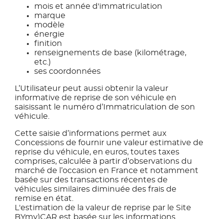
mois et année d'immatriculation
marque
modèle
énergie
finition
renseignements de base (kilométrage,
etc.)
ses coordonnées
L’Utilisateur peut aussi obtenir la valeur
informative de reprise de son véhicule en
saisissant le numéro d’Immatriculation de son
véhicule.
Cette saisie d’informations permet aux
Concessions de fournir une valeur estimative de
reprise du véhicule, en euros, toutes taxes
comprises, calculée à partir d’observations du
marché de l’occasion en France et notamment
basée sur des transactions récentes de
véhicules similaires diminuée des frais de
remise en état.
L'estimation de la valeur de reprise par le Site
BYmy)CAR est basée sur les informations