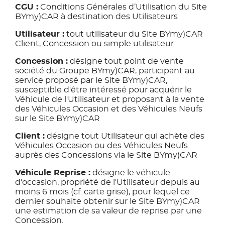
CGU :
Conditions Générales d’Utilisation du Site
BYmy)CAR à destination des Utilisateurs
Utilisateur :
tout utilisateur du Site BYmy)CAR
Client, Concession ou simple utilisateur
Concession :
désigne tout point de vente
société du Groupe BYmy)CAR, participant au
service proposé par le Site BYmy)CAR,
susceptible d'être intéressé pour acquérir le
Véhicule de l'Utilisateur et proposant à la vente
des Véhicules Occasion et des Véhicules Neufs
sur le Site BYmy)CAR
Client :
désigne tout Utilisateur qui achète des
Véhicules Occasion ou des Véhicules Neufs
auprès des Concessions via le Site BYmy)CAR
Véhicule Reprise :
désigne le véhicule
d'occasion, propriété de l'Utilisateur depuis au
moins 6 mois (cf. carte grise), pour lequel ce
dernier souhaite obtenir sur le Site BYmy)CAR
une estimation de sa valeur de reprise par une
Concession.