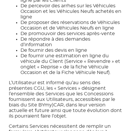
ligne par les Clients
De percevoir des arrhes sur les Véhicules
Occasion et les Véhicules Neufs achetés en
ligne
De proposer des réservations de Véhicules
Occasion et de Véhicules Neufs en ligne
De promouvoir des services après-vente
De répondre à des demandes
d’information
De fournir des devis en ligne
De fournir une estimation en ligne du
véhicule du Client (Service « Revendre » et
onglet « Reprise » de la fiche Véhicule
Occasion et de la Fiche Véhicule Neuf).
L’Utilisateur est informé qu’au sens des
présentes CGU, les « Services » désignent
l’ensemble des Services que les Concessions
fournissent aux Utilisateurs, accessibles par le
biais du Site BYmy)CAR, dans leur version
actuelle et future ainsi que toute évolution dont
ils pourraient faire l’objet.
Certains Services nécessitent de remplir un