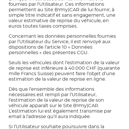
fournies par l'Utilisateur. Ces informations
permettent au Site BYmy)CAR de lui fournir, à
simple titre indicatif et sans engagement, une
valeur estimative de reprise du véhicule, en
euros toutes taxes comprises.
Concernant les données personnelles fournies
par l’Utilisateur du Service, il est renvoyé aux
dispositions de l’article 10 « Données
personnelles » des présentes CGU.
Seuls les véhicules dont l’estimation de la valeur
de reprise est inférieure à 40.000 CHF (quarante
mille Francs Suisse) peuvent faire l’objet d’une
estimation de la valeur de reprise en ligne.
Dès que l’ensemble des informations
nécessaires est rempli par l’Utilisateur,
l’estimation de la valeur de reprise de son
véhicule apparaît sur le Site BYmy)CAR.
L’estimation lui est également transmise par
email à l’adresse qu’il aura indiquée.
Si l’Utilisateur souhaite poursuivre dans la