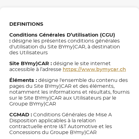
DEFINITIONS
Conditions Générales D’utilisation (CGU)
:
désigne les présentes conditions générales
d'utilisation du Site BYmy)CAR, à destination
des Utilisateurs
Site BYmy)CAR :
désigne le site internet
accessible à l’adresse
https://www.bymycar.ch
Éléments :
désigne l'ensemble du contenu des
pages du Site BYmy)CAR et des éléments,
notamment les informations et résultats, fournis
sur le Site BYmy)CAR aux Utilisateurs par le
Groupe BYmy)CAR
CGMAD :
Conditions Générales de Mise A
Disposition applicables à la relation
contractuelle entre I&T Automotive et les
Concessions du Groupe BYmy)CAR