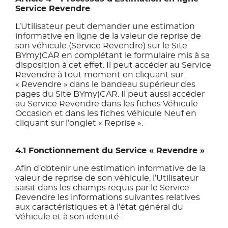
Service Revendre
L’Utilisateur peut demander une estimation
informative en ligne de la valeur de reprise de
son véhicule (Service Revendre) sur le Site
BYmy)CAR en complétant le formulaire mis à sa
disposition à cet effet. Il peut accéder au Service
Revendre à tout moment en cliquant sur
« Revendre » dans le bandeau supérieur des
pages du Site BYmy)CAR. Il peut aussi accéder
au Service Revendre dans les fiches Véhicule
Occasion et dans les fiches Véhicule Neuf en
cliquant sur l’onglet « Reprise ».
4.1 Fonctionnement du Service « Revendre »
Afin d’obtenir une estimation informative de la
valeur de reprise de son véhicule, l’Utilisateur
saisit dans les champs requis par le Service
Revendre les informations suivantes relatives
aux caractéristiques et à l’état général du
Véhicule et à son identité :