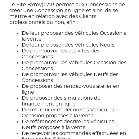
Le Site BYmy)CAR permet aux Concessions de
créer une Concession en ligne et ainsi de se
mettre en relation avec des Clients
professionnels ou non, afin :
De leur proposer des Véhicules Occasion à
la vente
De leur proposer des Véhicules Neufs
De promouvoir les activités des
Concessions
De promouvoir les Véhicules Occasion des
Concessions
De promouvoir les Véhicules Neufs des
Concessions
De proposer des rendez-vous atelier en
ligne
De proposer des simulations de
financement en ligne
De référencer et décrire les Véhicules
Occasion proposés à la vente
De référencer et décrire les Véhicules
Neufs proposés à la vente
De recevoir les commandes effectuées en