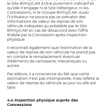
le Site BYmy)CAR à titre purement indicatif et
qu’elle n’engage ni le Site Hébergeur, ni les
Concessions, ni le Groupe BYmy)CAR. Aussi
l’Utilisateur ne pourra pas se prévaloir des
informations de valeur de reprise de son
véhicule indiquées au préalable par le Site
BYmy)CAR en cas de désaccord avec l’offre
établie par la Concession après inspection
physique.
Il reconnait également que l’estimation de la
valeur de reprise de son véhicule ne prend pas
en compte le remplacement éventuel
d’éléments de carrosserie, mécaniques ou
autres.
Par ailleurs, il a conscience du fait que cette
estimation n’est pas intemporelle, mais reflète la
valeur de reprise du véhicule au jour où elle est
faite.
4.4 Inspection physique auprès des
Concessions