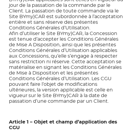
jour de la passation de la commande par le
Client. La passation de toute commande via le
Site BYmy)CAR est subordonnée à l’acceptation
entière et sans réserve des présentes
Conditions Générales d’Utilisation.
Afin d’utiliser le Site BYmy)CAR, la Concession
est tenue d’accepter les Conditions Générales
de Mise A Disposition, ainsi que les présentes
Conditions Générales d’Utilisation applicables
aux Concessions, qu’elle s’engage à respecter
sans restriction ni réserve. Cette acceptation se
matérialise en signant les Conditions Générales
de Mise à Disposition et les présentes
Conditions Générales d’Utilisation. Les CGU
pouvant faire l’objet de modifications
ultérieures, la version applicable est celle en
vigueur sur le Site BYmy)CAR à la date de
passation d’une commande par un Client.
Article 1 – Objet et champ d’application des
CGU