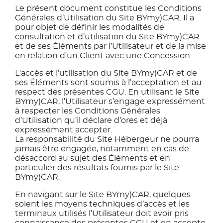
Le présent document constitue les Conditions
Générales d’Utilisation du Site BYmy)CAR. Il a
pour objet de définir les modalités de
consultation et d’utilisation du Site BYmy)CAR
et de ses Éléments par l’Utilisateur et de la mise
en relation d’un Client avec une Concession.
L'accès et l’utilisation du Site BYmy)CAR et de
ses Éléments sont soumis à l’acceptation et au
respect des présentes CGU. En utilisant le Site
BYmy)CAR, l’Utilisateur s’engage expressément
à respecter les Conditions Générales
d’Utilisation qu’il déclare d’ores et déjà
expressément accepter.
La responsabilité du Site Hébergeur ne pourra
jamais être engagée, notamment en cas de
désaccord au sujet des Éléments et en
particulier des résultats fournis par le Site
BYmy)CAR.
En navigant sur le Site BYmy)CAR, quelques
soient les moyens techniques d’accès et les
terminaux utilisés l’Utilisateur doit avoir pris