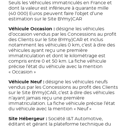
Seuls les Véhicules immatriculés en France et
dont la valeur est inférieure à quarante mille
(40 000) Euros peuvent faire l’objet d’une
estimation sur le Site BYmy)CAR
Véhicule Occasion :
désigne les véhicules
d’occasion vendus par les Concessions au profit
des Clients sur le Site BYmy)CAR et inclus
notamment les véhicules 0 km, c’est à dire des
véhicules ayant reçu une première
immatriculation et dont le kilométrage est
compris entre 0 et 50 km. La fiche véhicule
précise l’état du véhicule avec la mention
« Occasion »
Véhicule Neuf :
désigne les véhicules neufs
vendus par les Concessions au profit des Clients
sur le Site BYmy)CAR, c’est à dire des véhicules
n’ayant jamais reçu une première
immatriculation. La fiche véhicule précise l’état
du véhicule avec la mention « Neuf »
Site Hébergeur :
Société I&T Automotive,
éditant et gérant la plateforme technique du