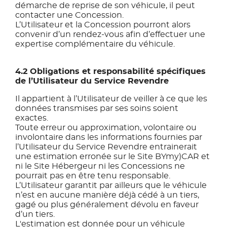
démarche de reprise de son véhicule, il peut
contacter une Concession.
L’Utilisateur et la Concession pourront alors
convenir d’un rendez-vous afin d’effectuer une
expertise complémentaire du véhicule.
4.2 Obligations et responsabilité spécifiques
de l’Utilisateur du Service Revendre
Il appartient à l’Utilisateur de veiller à ce que les
données transmises par ses soins soient
exactes.
Toute erreur ou approximation, volontaire ou
involontaire dans les informations fournies par
l’Utilisateur du Service Revendre entrainerait
une estimation erronée sur le Site BYmy)CAR et
ni le Site Hébergeur ni les Concessions ne
pourrait pas en être tenu responsable.
L’Utilisateur garantit par ailleurs que le véhicule
n’est en aucune manière déjà cédé à un tiers,
gagé ou plus généralement dévolu en faveur
d’un tiers.
L'estimation est donnée pour un véhicule