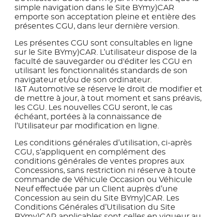
simple navigation dans le Site BYmy)CAR
emporte son acceptation pleine et entière des
présentes CGU, dans leur dernière version.
Les présentes CGU sont consultables en ligne
sur le Site BYmy)CAR. L’utilisateur dispose de la
faculté de sauvegarder ou d'éditer les CGU en
utilisant les fonctionnalités standards de son
navigateur et/ou de son ordinateur.
I&T Automotive se réserve le droit de modifier et
de mettre à jour, à tout moment et sans préavis,
les CGU. Les nouvelles CGU seront, le cas
échéant, portées à la connaissance de
l’Utilisateur par modification en ligne.
Les conditions générales d’utilisation, ci-après
CGU, s’appliquent en complément des
conditions générales de ventes propres aux
Concessions, sans restriction ni réserve à toute
commande de Véhicule Occasion ou Véhicule
Neuf effectuée par un Client auprès d’une
Concession au sein du Site BYmy)CAR. Les
Conditions Générales d’Utilisation du Site
BYmy)CAR applicables sont celles en vigueur au