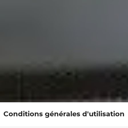
Conditions générales d'utilisation