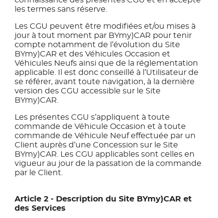
connaissance des présentes CGU et en accepte
les termes sans réserve.
Les CGU peuvent être modifiées et/ou mises à
jour à tout moment par BYmy)CAR pour tenir
compte notamment de l’évolution du Site
BYmy)CAR et des Véhicules Occasion et
Véhicules Neufs ainsi que de la réglementation
applicable. Il est donc conseillé à l’Utilisateur de
se référer, avant toute navigation, à la dernière
version des CGU accessible sur le Site
BYmy)CAR.
Les présentes CGU s’appliquent à toute
commande de Véhicule Occasion et à toute
commande de Véhicule Neuf effectuée par un
Client auprès d’une Concession sur le Site
BYmy)CAR. Les CGU applicables sont celles en
vigueur au jour de la passation de la commande
par le Client.
Article 2 - Description du Site BYmy)CAR et
des Services