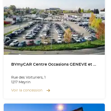
BYmyCAR Centre Occasions GENEVE et MEYRIN
Rue des Voituriers, 1
1217 Meyrin
Voir la concession