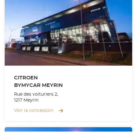
CITROEN
BYMYCAR MEYRIN
Rue des voituriers 2,
1217 Meyrin
Voir la concession