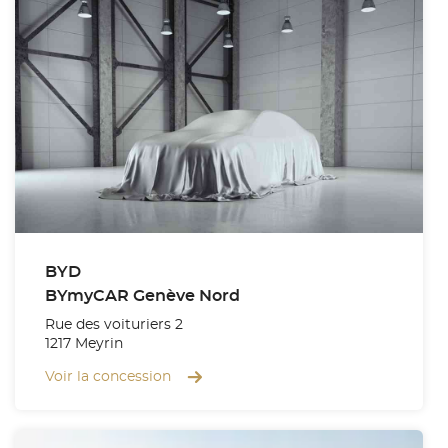
BYD
BYmyCAR Genève Nord
Rue des voituriers 2
1217 Meyrin
Voir la concession