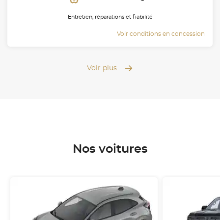
Entretien, réparations et fiabilité
Voir conditions en concession
Voir plus
Nos voitures