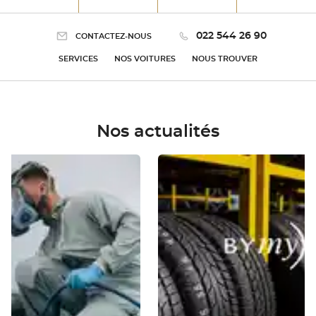
022 544 26 90
CONTACTEZ-NOUS
SERVICES
NOS VOITURES
NOUS TROUVER
Nos actualités