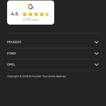
4.5
2,775 avis
PEUGEOT
FORD
OPEL
Copyright © 2026 BYmyCAR. Tous droits réservés.