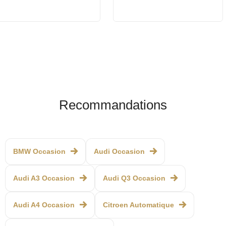
Recommandations
BMW Occasion
Audi Occasion
Audi A3 Occasion
Audi Q3 Occasion
Audi A4 Occasion
Citroen Automatique