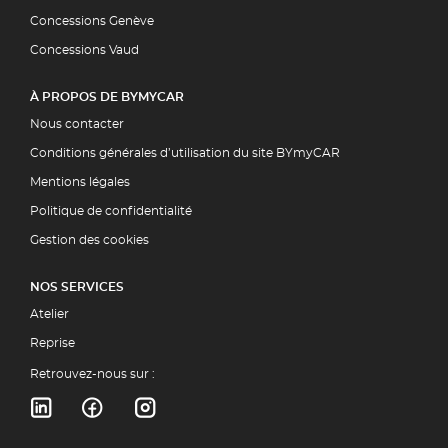
Concessions Genève
Concessions Vaud
À PROPOS DE BYMYCAR
Nous contacter
Conditions générales d’utilisation du site BYmyCAR
Mentions légales
Politique de confidentialité
Gestion des cookies
NOS SERVICES
Atelier
Reprise
Retrouvez-nous sur :