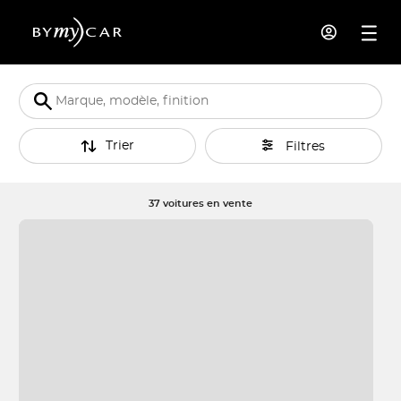
Trier
Filtres
37 voitures en vente