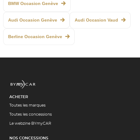
BMW Occasion Genève
Audi Occasion Genève
Audi Occasion Vaud
Berline Occasion Genève
ACHETER
Toutes les marques
Toutes les concessions
Le webzine BYmyCAR
NOS CONCESSIONS