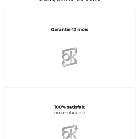
Garantie 12 mois
100% satisfait
ou remboursé