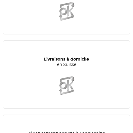
Livraisons à domicile
en Suisse