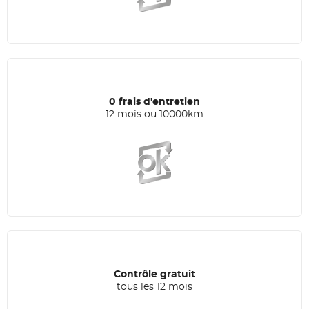
0 frais d'entretien
12 mois ou 10000km
Contrôle gratuit
tous les 12 mois