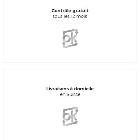
Contrôle gratuit
tous les 12 mois
Livraisons à domicile
en Suisse