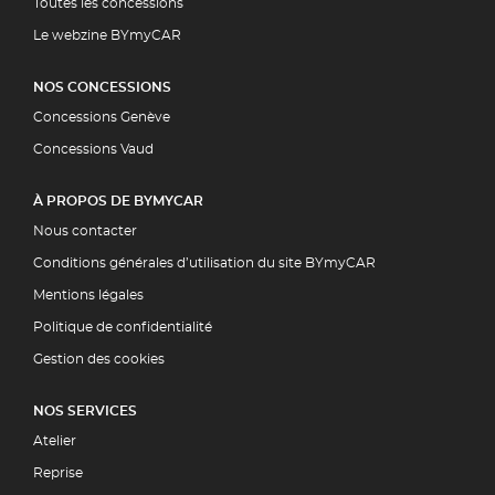
Toutes les concessions
Le webzine BYmyCAR
NOS CONCESSIONS
Concessions Genève
Concessions Vaud
À PROPOS DE BYMYCAR
Nous contacter
Conditions générales d’utilisation du site BYmyCAR
Mentions légales
Politique de confidentialité
Gestion des cookies
NOS SERVICES
Atelier
Reprise