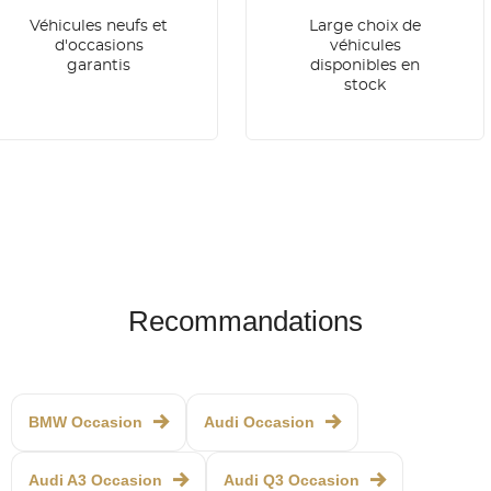
Véhicules neufs et
Large choix de
d'occasions
véhicules
garantis
disponibles en
stock
Recommandations
BMW Occasion
Audi Occasion
Audi A3 Occasion
Audi Q3 Occasion