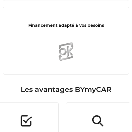
Financement adapté à vos besoins
Les avantages BYmyCAR