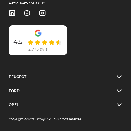
Retrouvez-nous sur :
4.5
2,775 avis
PEUGEOT
FORD
OPEL
Copyright © 2026 BYmyCAR. Tous droits réservés.