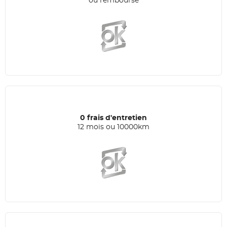
ou remboursé
0 frais d'entretien
12 mois ou 10000km