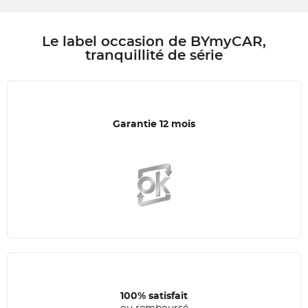
Le label occasion de BYmyCAR,
tranquillité de série
Garantie 12 mois
100% satisfait