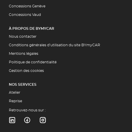
Concessions Genève
Concessions Vaud
À PROPOS DE BYMYCAR
Nous contacter
Conditions générales d’utilisation du site BYmyCAR
Mentions légales
Politique de confidentialité
Gestion des cookies
NOS SERVICES
Atelier
Reprise
Retrouvez-nous sur :