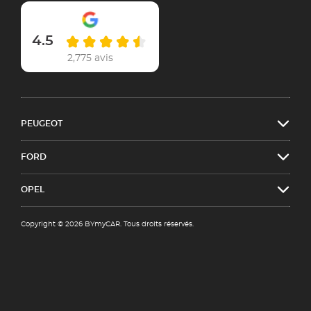
4.5
2,775 avis
PEUGEOT
FORD
OPEL
Copyright © 2026 BYmyCAR. Tous droits réservés.