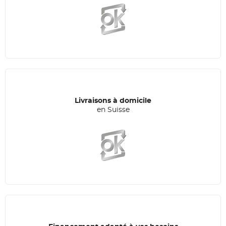
Livraisons à domicile
en Suisse