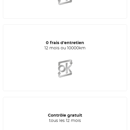
0 frais d'entretien
12 mois ou 10000km
Contrôle gratuit
tous les 12 mois