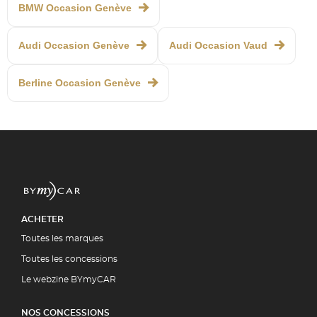
BMW Occasion Genève
Audi Occasion Genève
Audi Occasion Vaud
Berline Occasion Genève
ACHETER
Toutes les marques
Toutes les concessions
Le webzine BYmyCAR
NOS CONCESSIONS