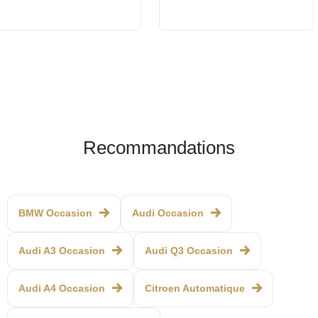
Recommandations
BMW Occasion
Audi Occasion
Audi A3 Occasion
Audi Q3 Occasion
Audi A4 Occasion
Citroen Automatique