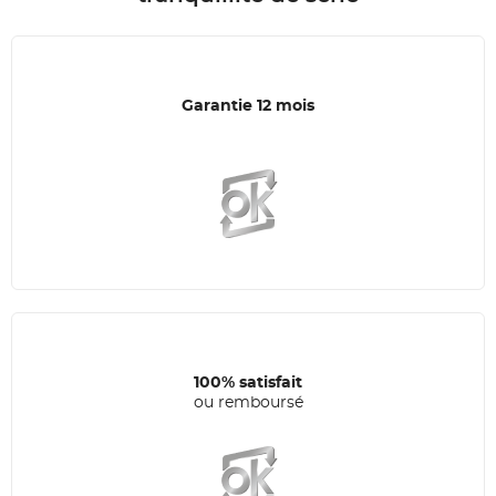
Garantie 12 mois
100% satisfait
ou remboursé