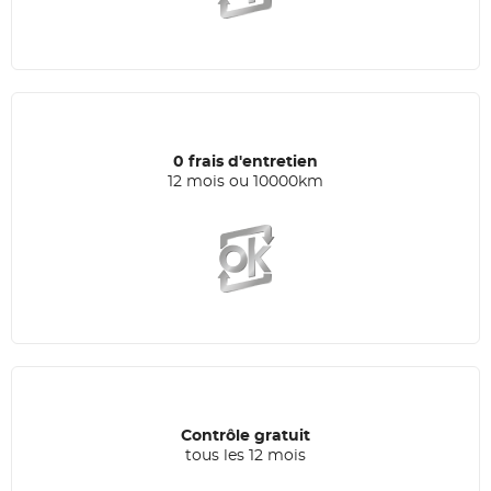
0 frais d'entretien
12 mois ou 10000km
Contrôle gratuit
tous les 12 mois