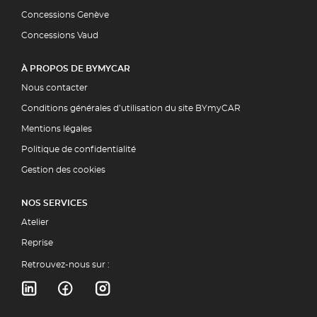
Concessions Genève
Concessions Vaud
À PROPOS DE BYMYCAR
Nous contacter
Conditions générales d’utilisation du site BYmyCAR
Mentions légales
Politique de confidentialité
Gestion des cookies
NOS SERVICES
Atelier
Reprise
Retrouvez-nous sur :