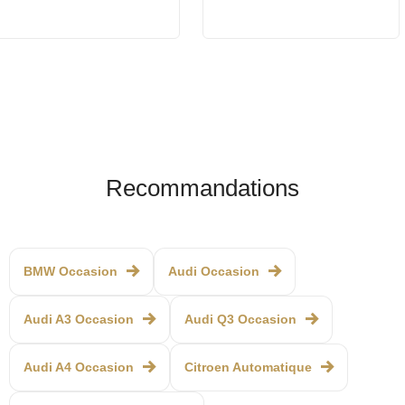
Recommandations
BMW Occasion
Audi Occasion
Audi A3 Occasion
Audi Q3 Occasion
Audi A4 Occasion
Citroen Automatique