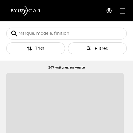
Trier
Filtres
347 voitures en vente