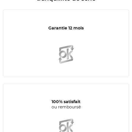
Garantie 12 mois
100% satisfait
ou remboursé