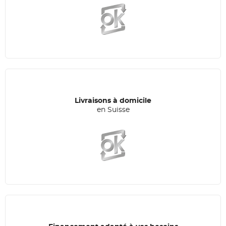
Livraisons à domicile
en Suisse