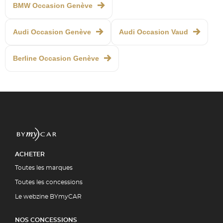
BMW Occasion Genève
Audi Occasion Genève
Audi Occasion Vaud
Berline Occasion Genève
ACHETER
Toutes les marques
Toutes les concessions
Le webzine BYmyCAR
NOS CONCESSIONS