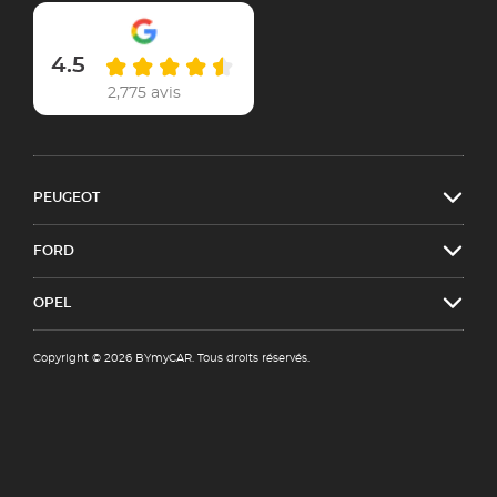
4.5
2,775 avis
PEUGEOT
FORD
OPEL
Copyright © 2026 BYmyCAR. Tous droits réservés.