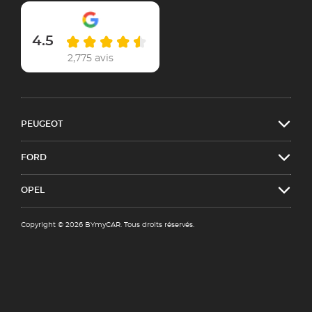
4.5
2,775 avis
PEUGEOT
FORD
OPEL
Copyright © 2026 BYmyCAR. Tous droits réservés.