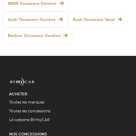
BMW Occasion Genève
Audi Occasion Genève
Audi Occasion Vaud
Berline Occasion Genève
ACHETER
Toutes les marques
Toutes les concessions
Le webzine BYmyCAR
NOS CONCESSIONS