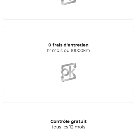
0 frais d'entretien
12 mois ou 10000km
Contrôle gratuit
tous les 12 mois