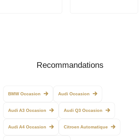
Recommandations
BMW Occasion
Audi Occasion
Audi A3 Occasion
Audi Q3 Occasion
Audi A4 Occasion
Citroen Automatique