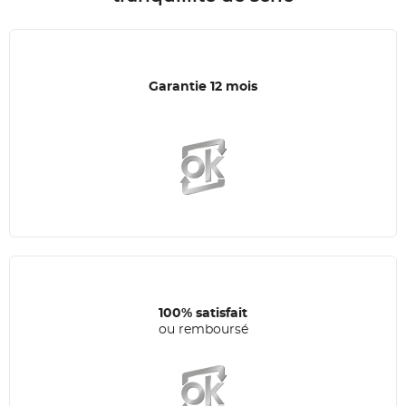
Garantie 12 mois
100% satisfait
ou remboursé