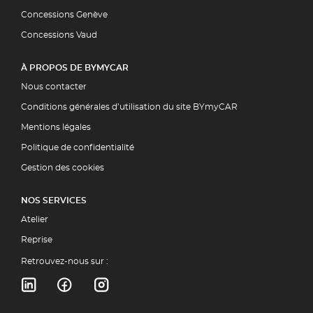
Concessions Genève
Concessions Vaud
À PROPOS DE BYMYCAR
Nous contacter
Conditions générales d’utilisation du site BYmyCAR
Mentions légales
Politique de confidentialité
Gestion des cookies
NOS SERVICES
Atelier
Reprise
Retrouvez-nous sur :