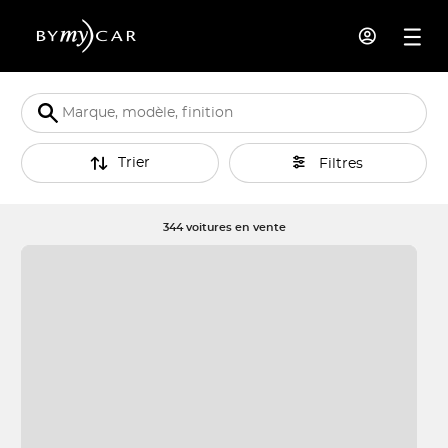
Trier
Filtres
344 voitures en vente