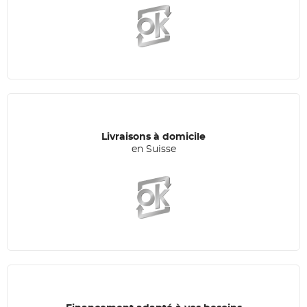
Livraisons à domicile
en Suisse