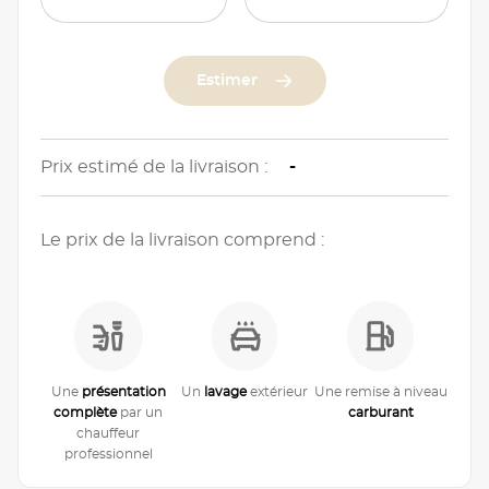
Estimer
Prix estimé de la livraison :
-
Le prix de la livraison comprend :
Une
présentation
Un
lavage
extérieur
Une remise à niveau
complète
par un
carburant
chauffeur
professionnel