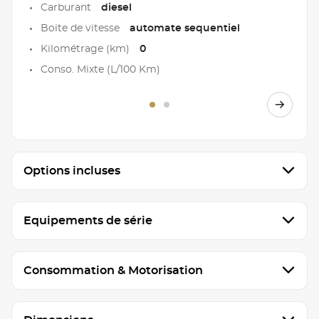
Carburant
diesel
Boite de vitesse
automate sequentiel
Kilométrage (km)
0
Conso. Mixte (L/100 Km)
Options incluses
Equipements de série
Consommation & Motorisation