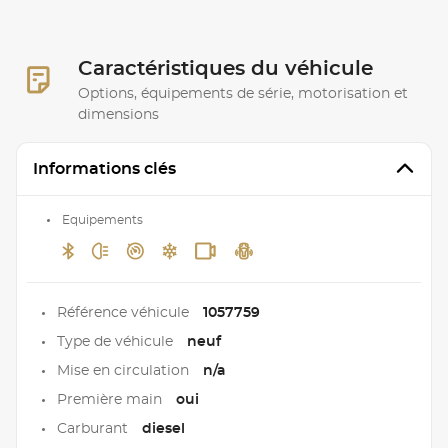
Caractéristiques du véhicule
Options, équipements de série, motorisation et
dimensions
Informations clés
Equipements
Référence véhicule
1057759
Type de véhicule
neuf
Mise en circulation
n/a
Première main
oui
Carburant
diesel