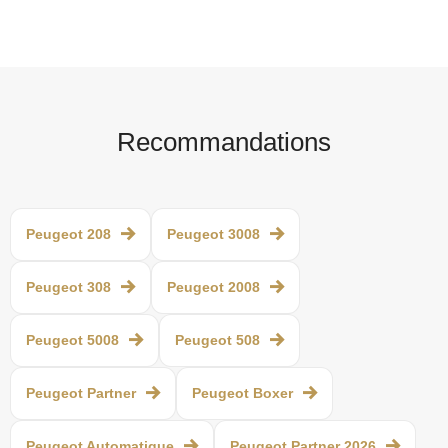
Recommandations
Peugeot 208
Peugeot 3008
Peugeot 308
Peugeot 2008
Peugeot 5008
Peugeot 508
Peugeot Partner
Peugeot Boxer
Peugeot Automatique
Peugeot Partner 2026