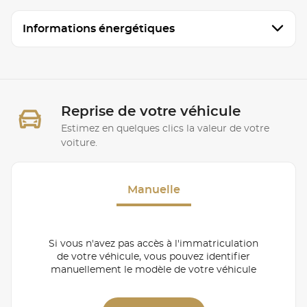
Informations énergétiques
Reprise de votre véhicule
Estimez en quelques clics la valeur de votre
voiture.
Manuelle
Si vous n'avez pas accès à l'immatriculation
de votre véhicule, vous pouvez identifier
manuellement le modèle de votre véhicule