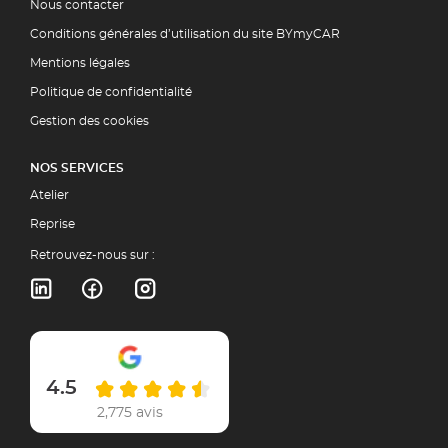
Nous contacter
Conditions générales d’utilisation du site BYmyCAR
Mentions légales
Politique de confidentialité
Gestion des cookies
NOS SERVICES
Atelier
Reprise
Retrouvez-nous sur :
4.5
2,775 avis