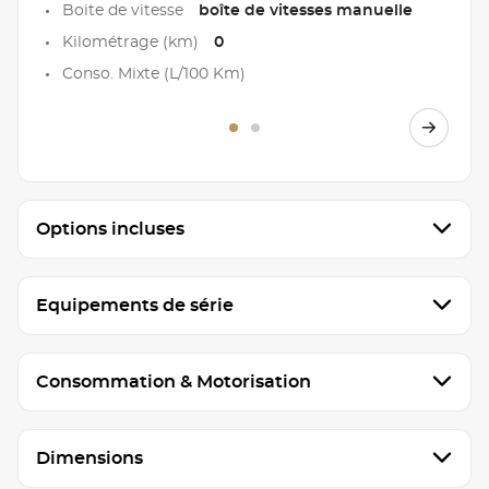
Boite de vitesse
boîte de vitesses manuelle
Kilométrage (km)
0
Conso. Mixte (L/100 Km)
Options incluses
Equipements de série
Consommation & Motorisation
Dimensions