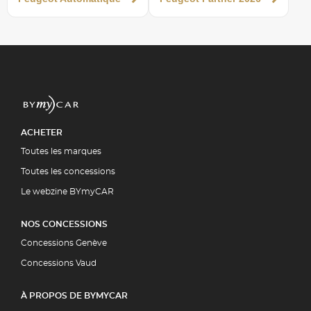
ACHETER
Toutes les marques
Toutes les concessions
Le webzine BYmyCAR
NOS CONCESSIONS
Concessions Genève
Concessions Vaud
À PROPOS DE BYMYCAR