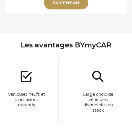
Commencer
Les avantages BYmyCAR
Véhicules neufs et
Large choix de
d'occasions
véhicules
garantis
disponibles en
stock