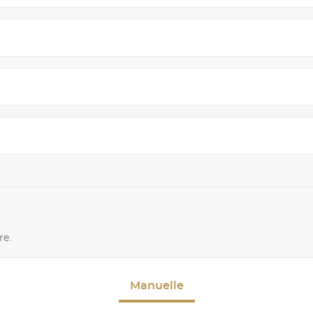
re.
Manuelle