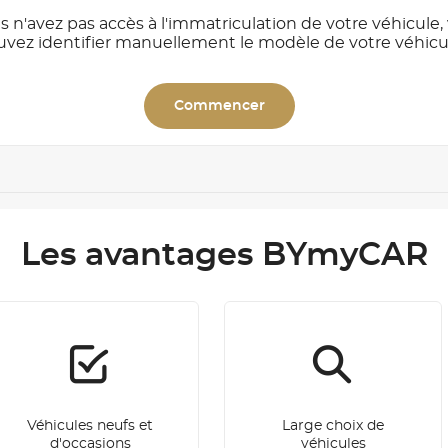
s n'avez pas accès à l'immatriculation de votre véhicule,
uvez identifier manuellement le modèle de votre véhicu
Commencer
Les avantages BYmyCAR
Véhicules neufs et
Large choix de
d'occasions
véhicules