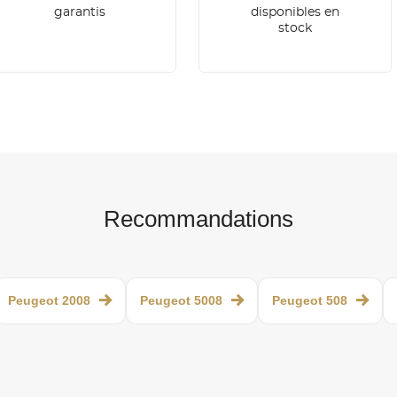
garantis
disponibles en
stock
Recommandations
Peugeot 2008
Peugeot 5008
Peugeot 508