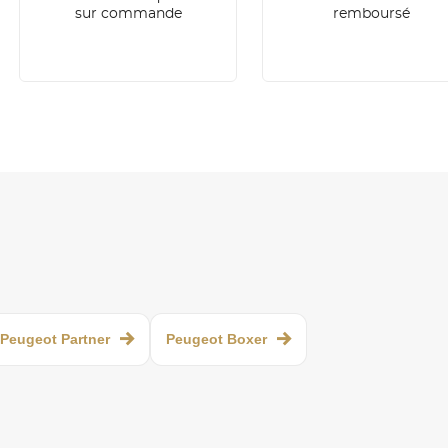
sur commande
remboursé
Peugeot Partner
Peugeot Boxer