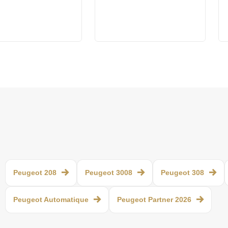
Peugeot 208
Peugeot 3008
Peugeot 308
Peugeot Automatique
Peugeot Partner 2026