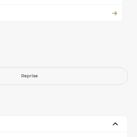
Reprise