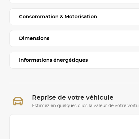
Consommation & Motorisation
Dimensions
Informations énergétiques
Reprise de votre véhicule
Estimez en quelques clics la valeur de votre voitu