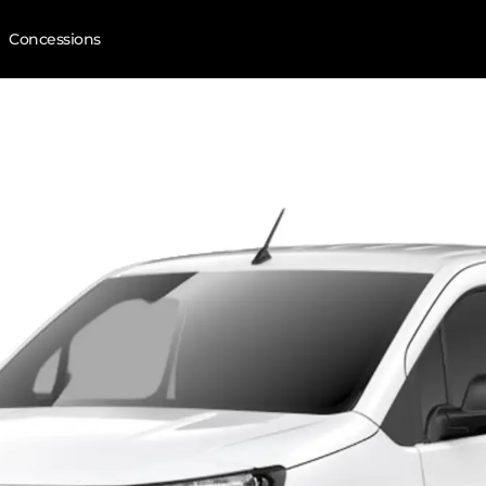
Concessions