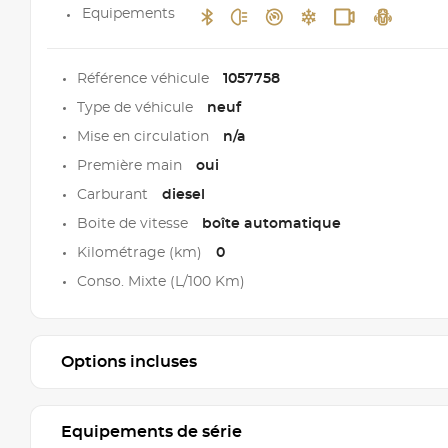
Equipements
Référence véhicule
1057758
Type de véhicule
neuf
Mise en circulation
n/a
Première main
oui
Carburant
diesel
Boite de vitesse
boîte automatique
Kilométrage (km)
0
Conso. Mixte (L/100 Km)
Options incluses
Equipements de série