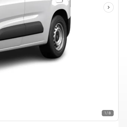
1 / 8