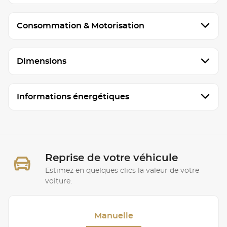
Consommation & Motorisation
Dimensions
Informations énergétiques
Reprise de votre véhicule
Estimez en quelques clics la valeur de votre
voiture.
Manuelle