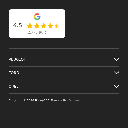
4.5
2,775 avis
PEUGEOT
FORD
OPEL
Copyright © 2026 BYmyCAR. Tous droits réservés.