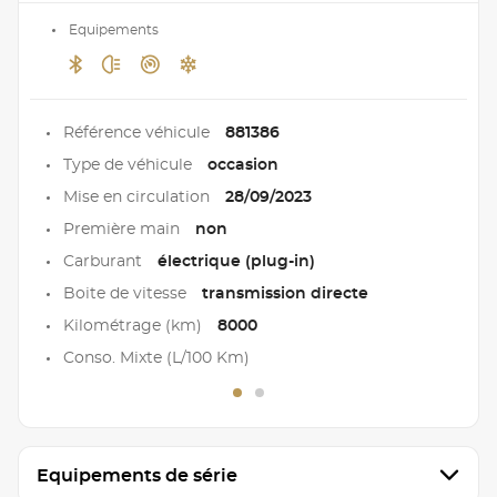
Equipements
Référence véhicule
881386
Type de véhicule
occasion
Mise en circulation
28/09/2023
Première main
non
Carburant
électrique (plug-in)
Boite de vitesse
transmission directe
Kilométrage (km)
8000
Conso. Mixte (L/100 Km)
Equipements de série