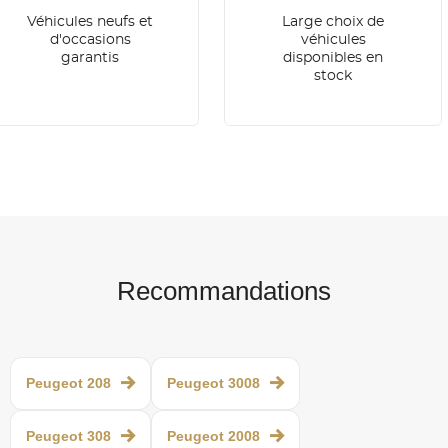
Véhicules neufs et
Large choix de
d'occasions
véhicules
garantis
disponibles en
stock
Recommandations
Peugeot 208
Peugeot 3008
Peugeot 308
Peugeot 2008