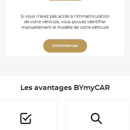
Si vous n'avez pas accès à l'immatriculation
de votre véhicule, vous pouvez identifier
manuellement le modèle de votre véhicule
Commencer
Les avantages BYmyCAR