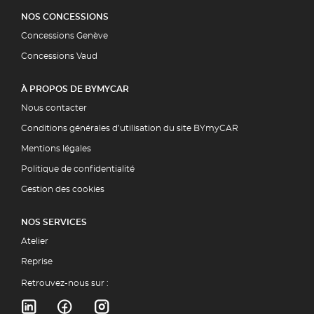
NOS CONCESSIONS
Concessions Genève
Concessions Vaud
À PROPOS DE BYMYCAR
Nous contacter
Conditions générales d’utilisation du site BYmyCAR
Mentions légales
Politique de confidentialité
Gestion des cookies
NOS SERVICES
Atelier
Reprise
Retrouvez-nous sur :