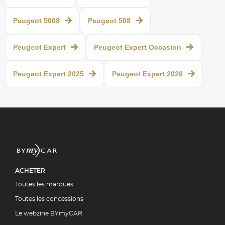
Peugeot 5008
Peugeot 508
Peugeot Expert
Peugeot Expert Occasion
Peugeot Expert 2025
Peugeot Expert 2026
ACHETER
Toutes les marques
Toutes les concessions
Le webzine BYmyCAR