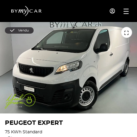
Vendu
PEUGEOT EXPERT
75 KWh Standard