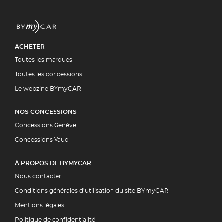
ACHETER
Toutes les marques
Toutes les concessions
Le webzine BYmyCAR
NOS CONCESSIONS
Concessions Genève
Concessions Vaud
À PROPOS DE BYMYCAR
Nous contacter
Conditions générales d’utilisation du site BYmyCAR
Mentions légales
Politique de confidentialité