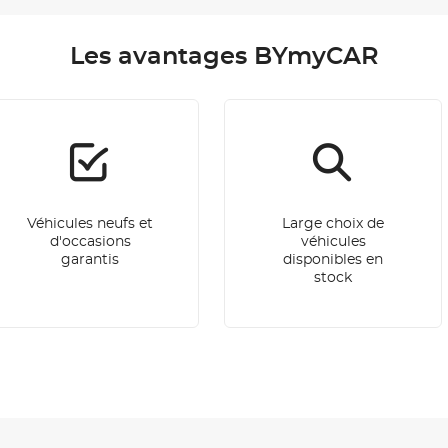
Les avantages BYmyCAR
Véhicules neufs et
Large choix de
d'occasions
véhicules
garantis
disponibles en
stock