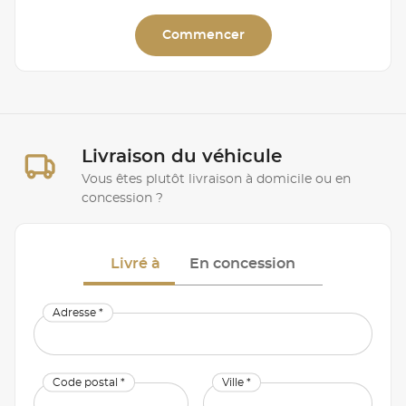
Commencer
Livraison du véhicule
Vous êtes plutôt livraison à domicile ou en
concession ?
Livré à
En concession
Adresse *
Code postal *
Ville *