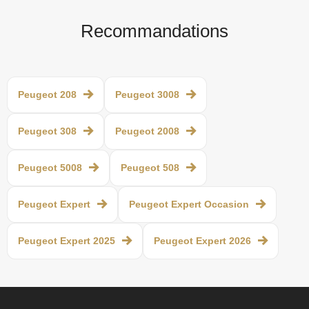
Recommandations
Peugeot 208
Peugeot 3008
Peugeot 308
Peugeot 2008
Peugeot 5008
Peugeot 508
Peugeot Expert
Peugeot Expert Occasion
Peugeot Expert 2025
Peugeot Expert 2026