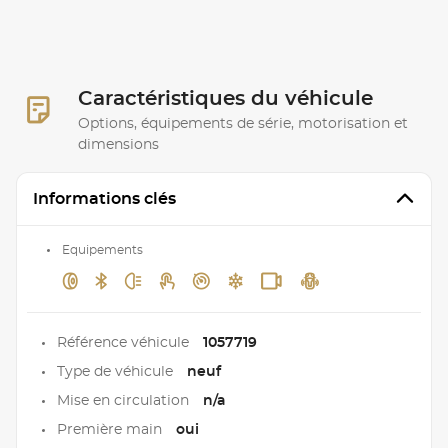
Caractéristiques du véhicule
Options, équipements de série, motorisation et
dimensions
Informations clés
Equipements
Référence véhicule
1057719
Type de véhicule
neuf
Mise en circulation
n/a
Première main
oui