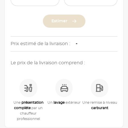
Estimer
Prix estimé de la livraison :
-
Le prix de la livraison comprend :
Une
présentation
Un
lavage
extérieur
Une remise à niveau
complète
par un
carburant
chauffeur
professionnel