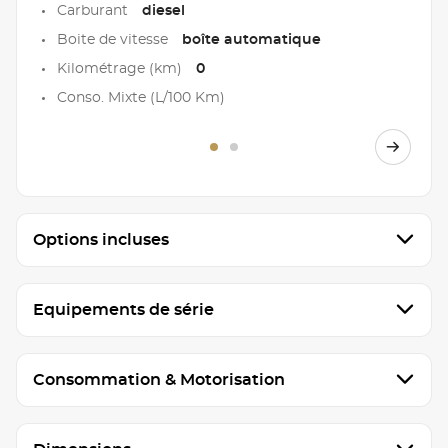
Carburant
diesel
Boite de vitesse
boîte automatique
Kilométrage (km)
0
Conso. Mixte (L/100 Km)
Options incluses
Equipements de série
Consommation & Motorisation