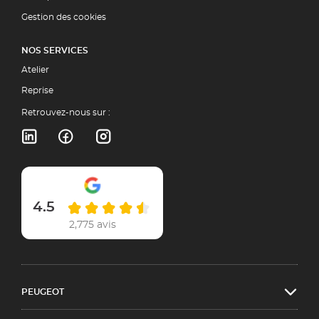
Gestion des cookies
NOS SERVICES
Atelier
Reprise
Retrouvez-nous sur :
4.5
2,775 avis
PEUGEOT