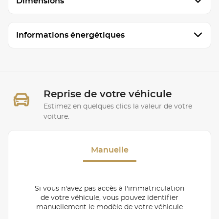
Dimensions
Informations énergétiques
Reprise de votre véhicule
Estimez en quelques clics la valeur de votre
voiture.
Manuelle
Si vous n'avez pas accès à l'immatriculation
de votre véhicule, vous pouvez identifier
manuellement le modèle de votre véhicule