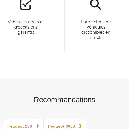
Véhicules neufs et
Large choix de
d'occasions
véhicules
garantis
disponibles en
stock
Recommandations
Peugeot 208
Peugeot 3008