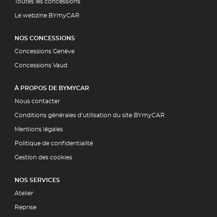
Toutes les concessions
Le webzine BYmyCAR
NOS CONCESSIONS
Concessions Genève
Concessions Vaud
À PROPOS DE BYMYCAR
Nous contacter
Conditions générales d’utilisation du site BYmyCAR
Mentions légales
Politique de confidentialité
Gestion des cookies
NOS SERVICES
Atelier
Reprise