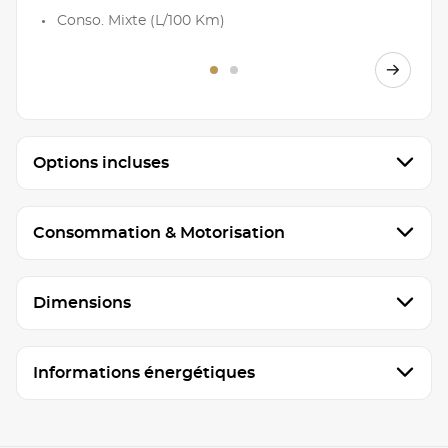
Conso. Mixte (L/100 Km)
Options incluses
Consommation & Motorisation
Dimensions
Informations énergétiques