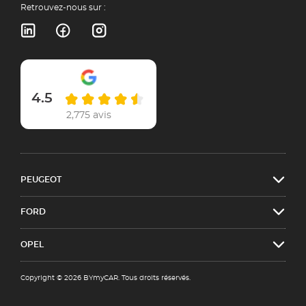
Retrouvez-nous sur :
4.5
2,775 avis
PEUGEOT
FORD
OPEL
Copyright © 2026 BYmyCAR. Tous droits réservés.