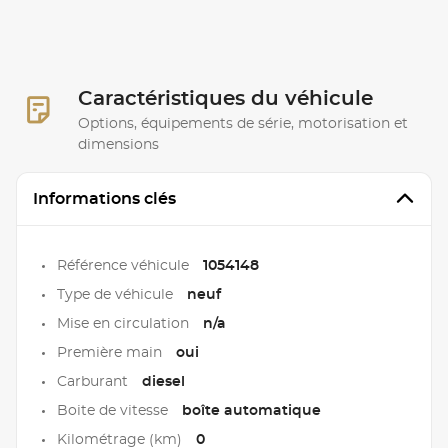
Caractéristiques du véhicule
Options, équipements de série, motorisation et
dimensions
Informations clés
Référence véhicule
1054148
Type de véhicule
neuf
Mise en circulation
n/a
Première main
oui
Carburant
diesel
Boite de vitesse
boîte automatique
Kilométrage (km)
0