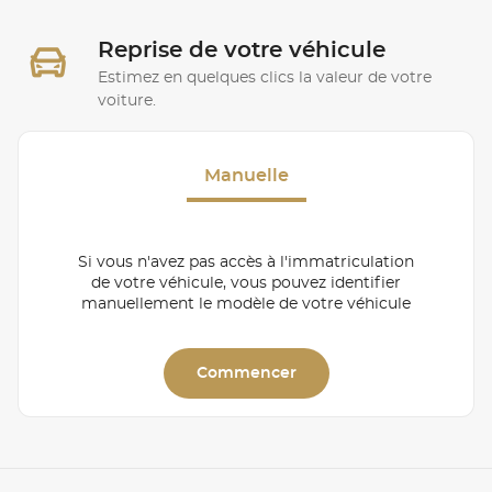
Reprise de votre véhicule
Estimez en quelques clics la valeur de votre
voiture.
Manuelle
Si vous n'avez pas accès à l'immatriculation
de votre véhicule, vous pouvez identifier
manuellement le modèle de votre véhicule
Commencer