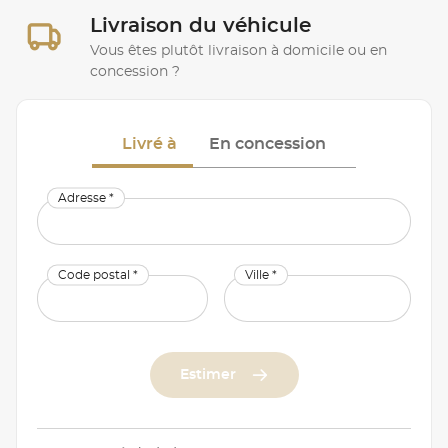
Livraison du véhicule
Vous êtes plutôt livraison à domicile ou en
concession ?
Livré à
En concession
Adresse *
Code postal *
Ville *
Estimer