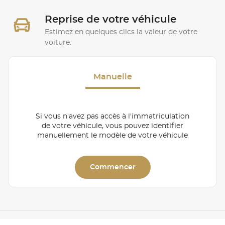
Reprise de votre véhicule
Estimez en quelques clics la valeur de votre
voiture.
Manuelle
Si vous n'avez pas accès à l'immatriculation
de votre véhicule, vous pouvez identifier
manuellement le modèle de votre véhicule
Commencer