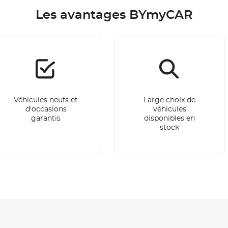
Les avantages BYmyCAR
Véhicules neufs et
Large choix de
d'occasions
véhicules
garantis
disponibles en
stock