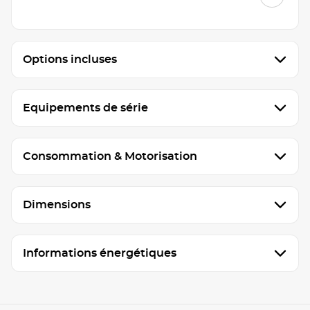
Options incluses
Equipements de série
Consommation & Motorisation
Dimensions
Informations énergétiques