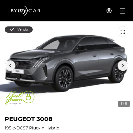
Vendu
1 / 9
PEUGEOT 3008
195 e-DCS7 Plug-in Hybrid