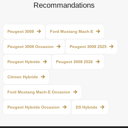
Recommandations
Peugeot 3008
Ford Mustang Mach-E
Peugeot 3008 Occasion
Peugeot 3008 2025
Peugeot Hybride
Peugeot 3008 2026
Citroen Hybride
Ford Mustang Mach-E Occasion
Peugeot Hybride Occasion
DS Hybride