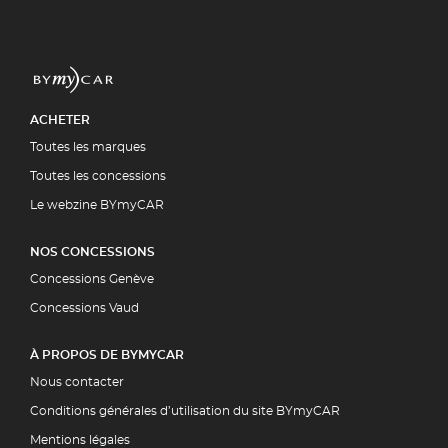
ACHETER
Toutes les marques
Toutes les concessions
Le webzine BYmyCAR
NOS CONCESSIONS
Concessions Genève
Concessions Vaud
À PROPOS DE BYMYCAR
Nous contacter
Conditions générales d’utilisation du site BYmyCAR
Mentions légales