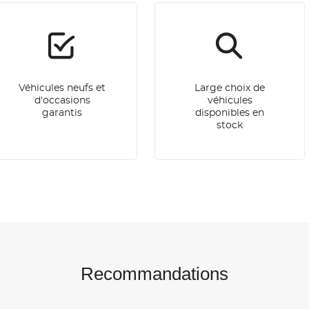
Véhicules neufs et
Large choix de
d'occasions
véhicules
garantis
disponibles en
stock
Recommandations