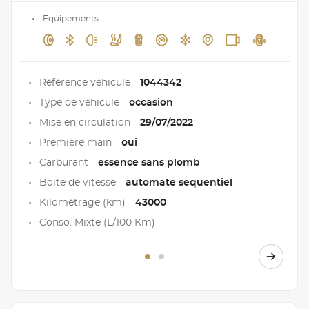
Equipements
Référence véhicule
1044342
Type de véhicule
occasion
Mise en circulation
29/07/2022
Première main
oui
Carburant
essence sans plomb
Boite de vitesse
automate sequentiel
Kilométrage (km)
43000
Conso. Mixte (L/100 Km)