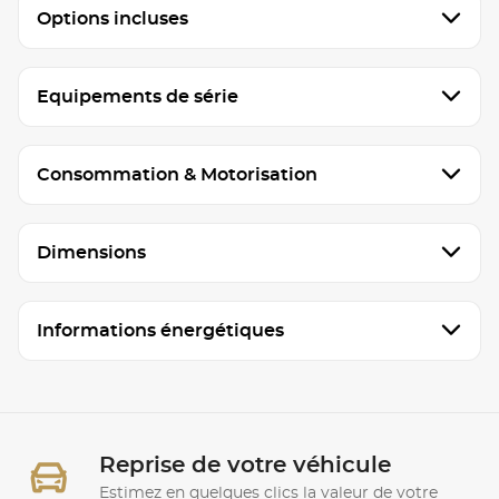
Options incluses
Equipements de série
Consommation & Motorisation
Dimensions
Informations énergétiques
Reprise de votre véhicule
Estimez en quelques clics la valeur de votre