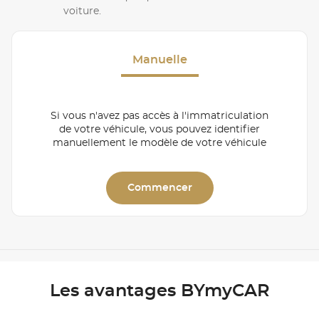
voiture.
Manuelle
Si vous n'avez pas accès à l'immatriculation
de votre véhicule, vous pouvez identifier
manuellement le modèle de votre véhicule
Commencer
Les avantages BYmyCAR