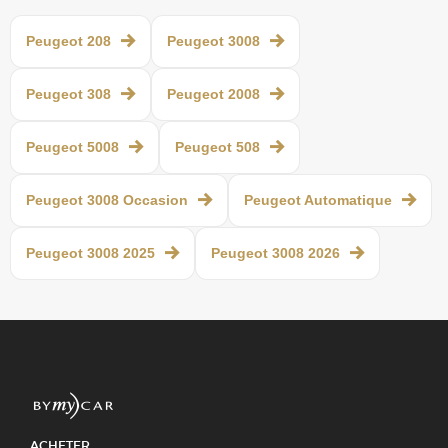
Peugeot 208
Peugeot 3008
Peugeot 308
Peugeot 2008
Peugeot 5008
Peugeot 508
Peugeot 3008 Occasion
Peugeot Automatique
Peugeot 3008 2025
Peugeot 3008 2026
ACHETER