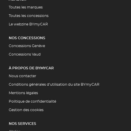
Toutes les marques
Toutes les concessions
Le webzine BYmyCAR
NOS CONCESSIONS
Concessions Genève
Concessions Vaud
À PROPOS DE BYMYCAR
Nous contacter
Conditions générales d’utilisation du site BYmyCAR
Mentions légales
Politique de confidentialité
Gestion des cookies
NOS SERVICES