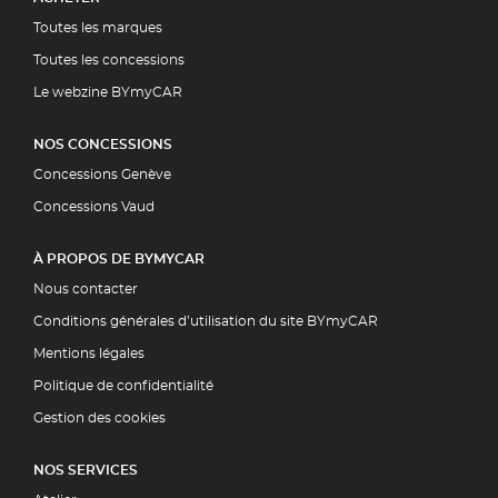
Toutes les marques
Toutes les concessions
Le webzine BYmyCAR
NOS CONCESSIONS
Concessions Genève
Concessions Vaud
À PROPOS DE BYMYCAR
Nous contacter
Conditions générales d’utilisation du site BYmyCAR
Mentions légales
Politique de confidentialité
Gestion des cookies
NOS SERVICES