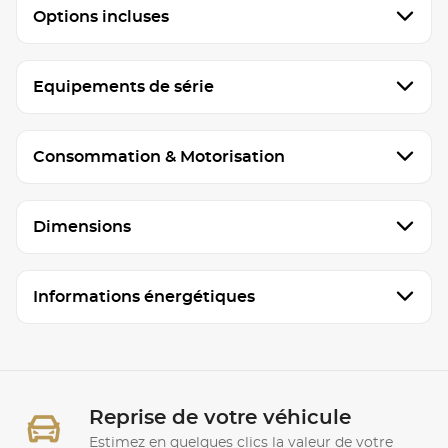
Options incluses
Equipements de série
Consommation & Motorisation
Dimensions
Informations énergétiques
Reprise de votre véhicule
Estimez en quelques clics la valeur de votre