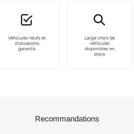
Véhicules neufs et
Large choix de
d'occasions
véhicules
garantis
disponibles en
stock
Recommandations