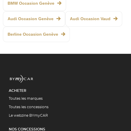
BMW Occasion Genève
Audi Occasion Genève
Audi Occasion Vaud
Berline Occasion Genève
ACHETER
Toutes les marques
Toutes les concessions
Le webzine BYmyCAR
NOS CONCESSIONS