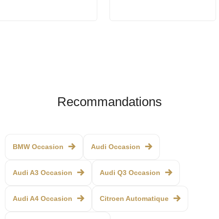
Recommandations
BMW Occasion
Audi Occasion
Audi A3 Occasion
Audi Q3 Occasion
Audi A4 Occasion
Citroen Automatique