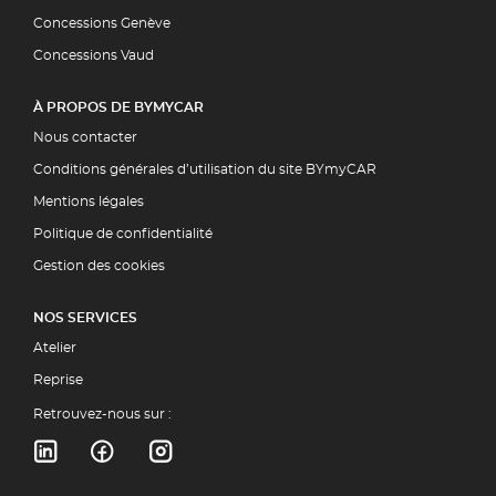
Concessions Genève
Concessions Vaud
À PROPOS DE BYMYCAR
Nous contacter
Conditions générales d’utilisation du site BYmyCAR
Mentions légales
Politique de confidentialité
Gestion des cookies
NOS SERVICES
Atelier
Reprise
Retrouvez-nous sur :