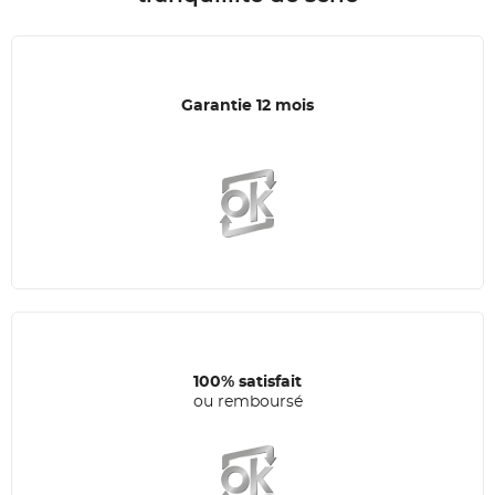
Garantie 12 mois
100% satisfait
ou remboursé