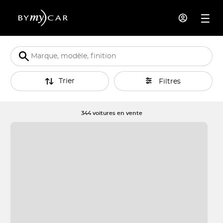
Trier
Filtres
344 voitures en vente