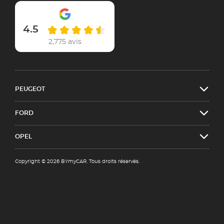
4.5
2,775 avis
PEUGEOT
FORD
OPEL
Copyright © 2026 BYmyCAR. Tous droits réservés.