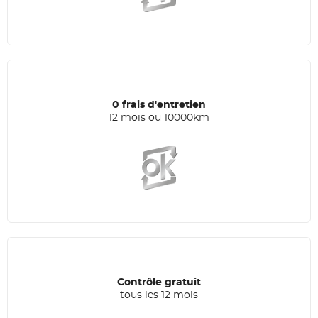
0 frais d'entretien
12 mois ou 10000km
Contrôle gratuit
tous les 12 mois