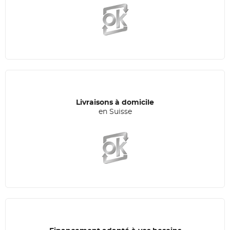
Livraisons à domicile
en Suisse