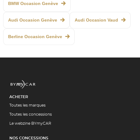
BMW Occasion Genève
Audi Occasion Genève
Audi Occasion Vaud
Berline Occasion Genève
ACHETER
Toutes les marques
Toutes les concessions
Le webzine BYmyCAR
NOS CONCESSIONS