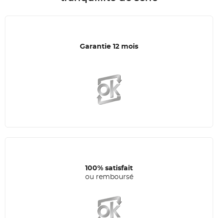
Garantie 12 mois
100% satisfait
ou remboursé