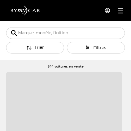
Trier
Filtres
344 voitures en vente