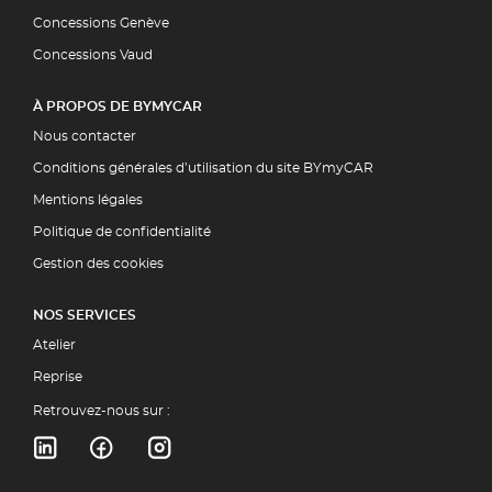
Concessions Genève
Concessions Vaud
À PROPOS DE BYMYCAR
Nous contacter
Conditions générales d’utilisation du site BYmyCAR
Mentions légales
Politique de confidentialité
Gestion des cookies
NOS SERVICES
Atelier
Reprise
Retrouvez-nous sur :