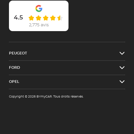
4.5
2,775 avis
PEUGEOT
FORD
OPEL
Copyright © 2026 BYmyCAR. Tous droits réservés.