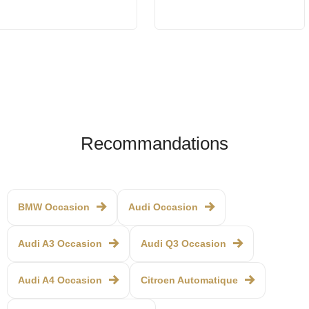
Recommandations
BMW Occasion
Audi Occasion
Audi A3 Occasion
Audi Q3 Occasion
Audi A4 Occasion
Citroen Automatique