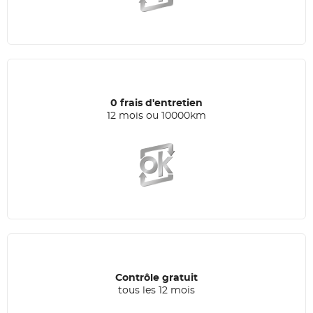
0 frais d'entretien
12 mois ou 10000km
Contrôle gratuit
tous les 12 mois