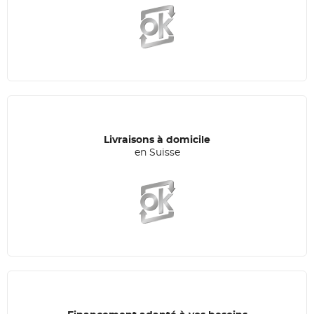
Livraisons à domicile
en Suisse