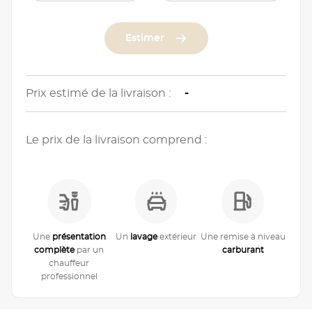
Estimer
Prix estimé de la livraison :
-
Le prix de la livraison comprend :
Une
présentation
Un
lavage
extérieur
Une remise à niveau
complète
par un
carburant
chauffeur
professionnel