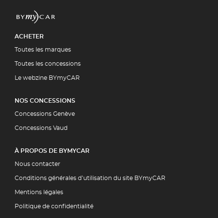
ACHETER
Toutes les marques
Toutes les concessions
Le webzine BYmyCAR
NOS CONCESSIONS
Concessions Genève
Concessions Vaud
À PROPOS DE BYMYCAR
Nous contacter
Conditions générales d’utilisation du site BYmyCAR
Mentions légales
Politique de confidentialité