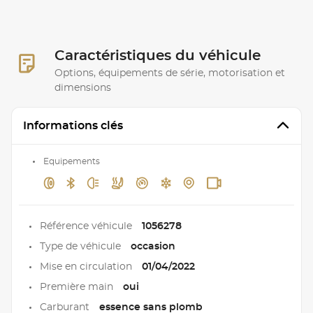
Caractéristiques du véhicule
Options, équipements de série, motorisation et
dimensions
Informations clés
Equipements
Référence véhicule
1056278
Type de véhicule
occasion
Mise en circulation
01/04/2022
Première main
oui
Carburant
essence sans plomb