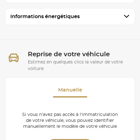
Informations énergétiques
Reprise de votre véhicule
Estimez en quelques clics la valeur de votre
voiture.
Manuelle
Si vous n'avez pas accès à l'immatriculation
de votre véhicule, vous pouvez identifier
manuellement le modèle de votre véhicule