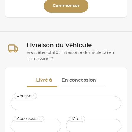
Commencer
Livraison du véhicule
Vous êtes plutôt livraison à domicile ou en
concession ?
Livré à
En concession
Adresse *
Code postal *
Ville *