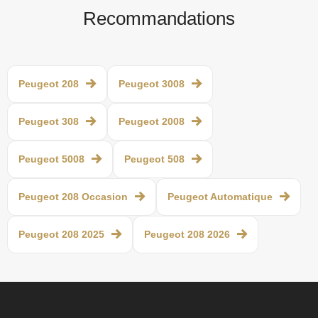
Recommandations
Peugeot 208
Peugeot 3008
Peugeot 308
Peugeot 2008
Peugeot 5008
Peugeot 508
Peugeot 208 Occasion
Peugeot Automatique
Peugeot 208 2025
Peugeot 208 2026