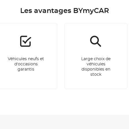
Les avantages BYmyCAR
Véhicules neufs et
Large choix de
d'occasions
véhicules
garantis
disponibles en
stock