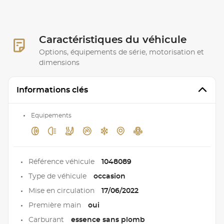
Caractéristiques du véhicule
Options, équipements de série, motorisation et
dimensions
Informations clés
Equipements
Référence véhicule
1048089
Type de véhicule
occasion
Mise en circulation
17/06/2022
Première main
oui
Carburant
essence sans plomb