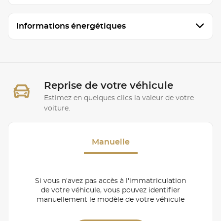
Informations énergétiques
Reprise de votre véhicule
Estimez en quelques clics la valeur de votre
voiture.
Manuelle
Si vous n'avez pas accès à l'immatriculation
de votre véhicule, vous pouvez identifier
manuellement le modèle de votre véhicule