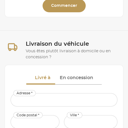
Commencer
Livraison du véhicule
Vous êtes plutôt livraison à domicile ou en
concession ?
Livré à
En concession
Adresse *
Code postal *
Ville *