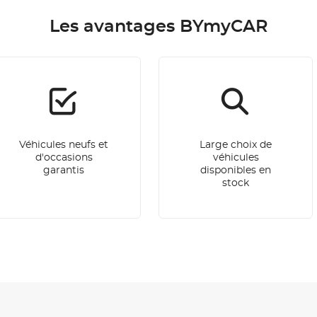
Les avantages BYmyCAR
Véhicules neufs et
Large choix de
d'occasions
véhicules
garantis
disponibles en
stock