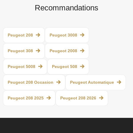
Recommandations
Peugeot 208
Peugeot 3008
Peugeot 308
Peugeot 2008
Peugeot 5008
Peugeot 508
Peugeot 208 Occasion
Peugeot Automatique
Peugeot 208 2025
Peugeot 208 2026