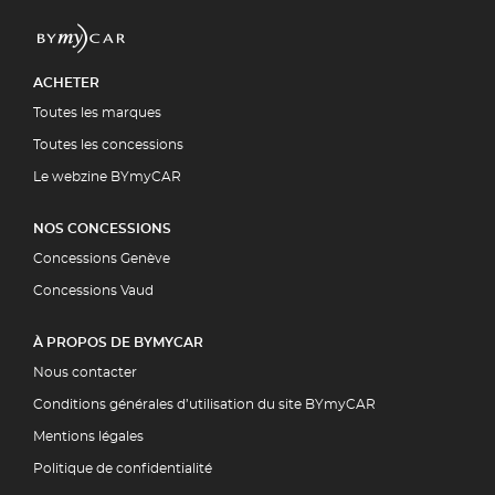
ACHETER
Toutes les marques
Toutes les concessions
Le webzine BYmyCAR
NOS CONCESSIONS
Concessions Genève
Concessions Vaud
À PROPOS DE BYMYCAR
Nous contacter
Conditions générales d’utilisation du site BYmyCAR
Mentions légales
Politique de confidentialité