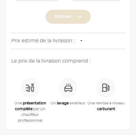
Estimer
Prix estimé de la livraison :
-
Le prix de la livraison comprend :
Une
présentation
Un
lavage
extérieur
Une remise à niveau
complète
par un
carburant
chauffeur
professionnel