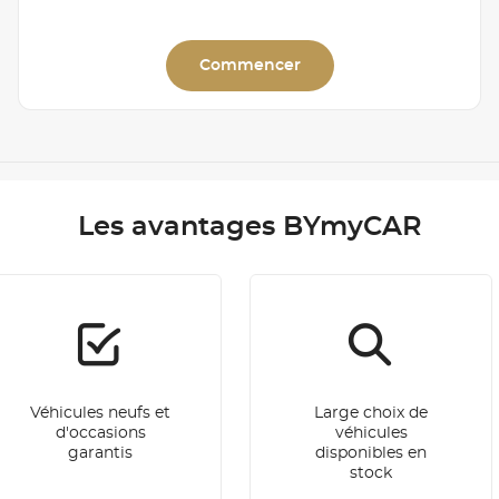
Commencer
Les avantages BYmyCAR
Véhicules neufs et
Large choix de
d'occasions
véhicules
garantis
disponibles en
stock