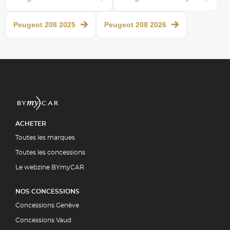
Peugeot 208 2025
Peugeot 208 2026
ACHETER
Toutes les marques
Toutes les concessions
Le webzine BYmyCAR
NOS CONCESSIONS
Concessions Genève
Concessions Vaud