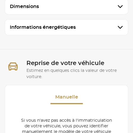
Dimensions
Informations énergétiques
Reprise de votre véhicule
Estimez en quelques clics la valeur de votre
voiture.
Manuelle
Si vous n'avez pas accès à l'immatriculation
de votre véhicule, vous pouvez identifier
manuellement le modèle de votre véhicule