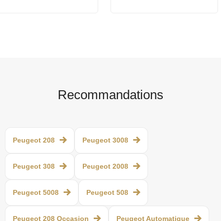
Recommandations
Peugeot 208
Peugeot 3008
Peugeot 308
Peugeot 2008
Peugeot 5008
Peugeot 508
Peugeot 208 Occasion
Peugeot Automatique