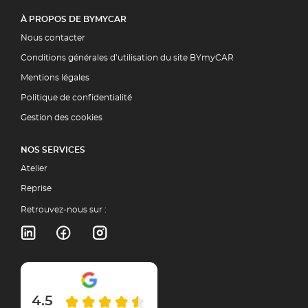
À PROPOS DE BYMYCAR
Nous contacter
Conditions générales d’utilisation du site BYmyCAR
Mentions légales
Politique de confidentialité
Gestion des cookies
NOS SERVICES
Atelier
Reprise
Retrouvez-nous sur :
4.5