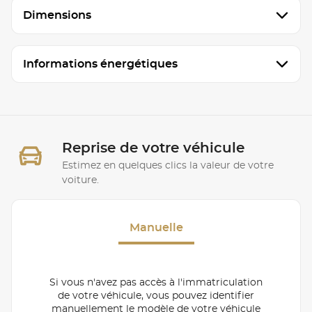
Dimensions
Informations énergétiques
Reprise de votre véhicule
Estimez en quelques clics la valeur de votre
voiture.
Manuelle
Si vous n'avez pas accès à l'immatriculation
de votre véhicule, vous pouvez identifier
manuellement le modèle de votre véhicule