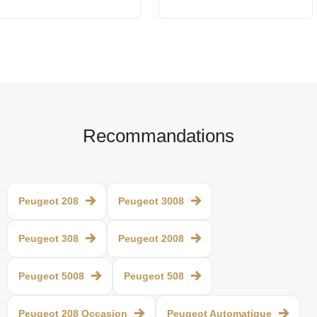
Recommandations
Peugeot 208
Peugeot 3008
Peugeot 308
Peugeot 2008
Peugeot 5008
Peugeot 508
Peugeot 208 Occasion
Peugeot Automatique