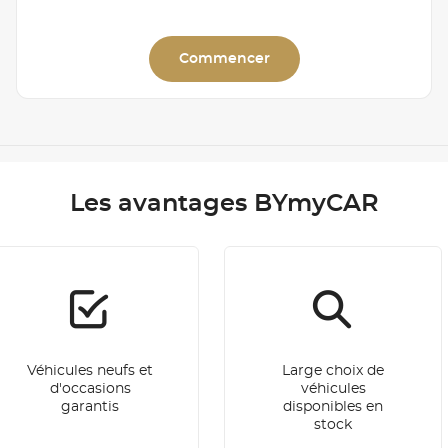
Commencer
Les avantages BYmyCAR
Véhicules neufs et
Large choix de
d'occasions
véhicules
garantis
disponibles en
stock