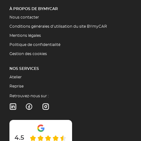
À PROPOS DE BYMYCAR
Nous contacter
Conditions générales d’utilisation du site BYmyCAR
Mentions légales
Politique de confidentialité
Gestion des cookies
NOS SERVICES
Atelier
Reprise
Retrouvez-nous sur :
4.5