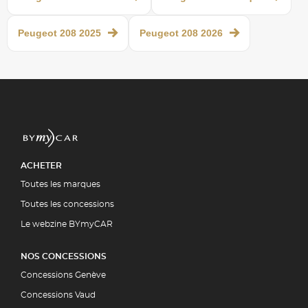
Peugeot 208 2025
Peugeot 208 2026
ACHETER
Toutes les marques
Toutes les concessions
Le webzine BYmyCAR
NOS CONCESSIONS
Concessions Genève
Concessions Vaud