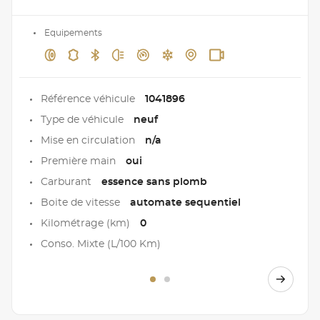
Equipements
Référence véhicule
1041896
Type de véhicule
neuf
Mise en circulation
n/a
Première main
oui
Carburant
essence sans plomb
Boite de vitesse
automate sequentiel
Kilométrage (km)
0
Conso. Mixte (L/100 Km)