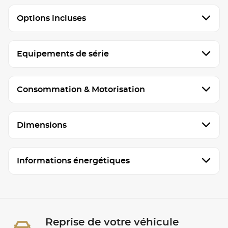
Options incluses
Equipements de série
Consommation & Motorisation
Dimensions
Informations énergétiques
Reprise de votre véhicule