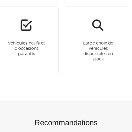
Véhicules neufs et
Large choix de
d'occasions
véhicules
garantis
disponibles en
stock
Recommandations