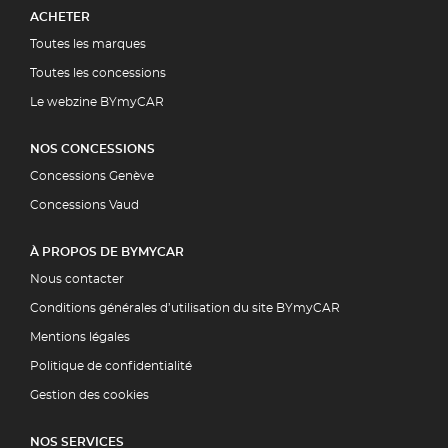
ACHETER
Toutes les marques
Toutes les concessions
Le webzine BYmyCAR
NOS CONCESSIONS
Concessions Genève
Concessions Vaud
À PROPOS DE BYMYCAR
Nous contacter
Conditions générales d’utilisation du site BYmyCAR
Mentions légales
Politique de confidentialité
Gestion des cookies
NOS SERVICES