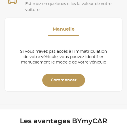
Estimez en quelques clics la valeur de votre
voiture.
Manuelle
Si vous n'avez pas accès à l'immatriculation
de votre véhicule, vous pouvez identifier
manuellement le modèle de votre véhicule
Commencer
Les avantages BYmyCAR