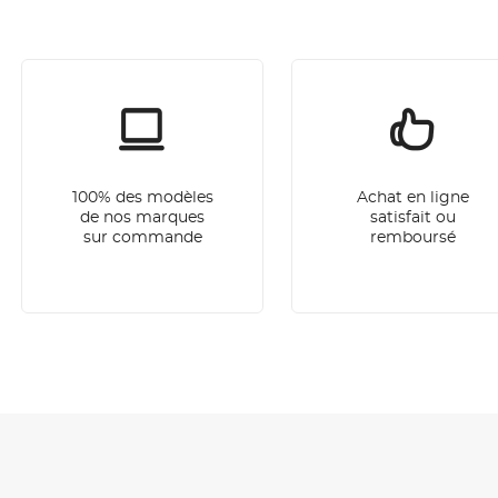
100% des modèles
Achat en ligne
de nos marques
satisfait ou
sur commande
remboursé