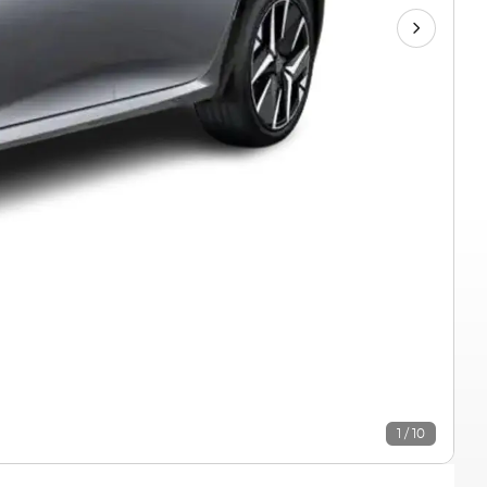
1 / 10