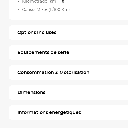
Kilométrage (km)
0
Conso. Mixte (L/100 Km)
Options incluses
Equipements de série
Consommation & Motorisation
Dimensions
Informations énergétiques