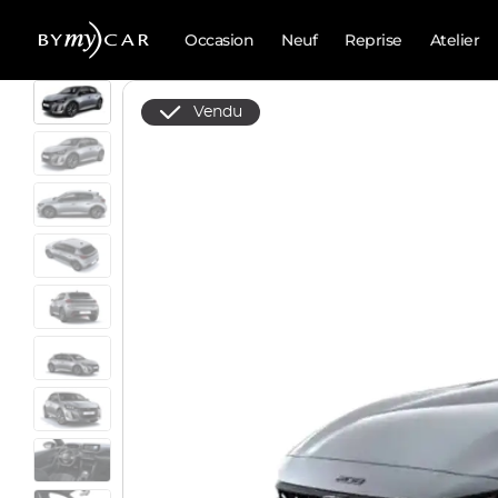
Occasion
Neuf
Reprise
Atelier
Vendu