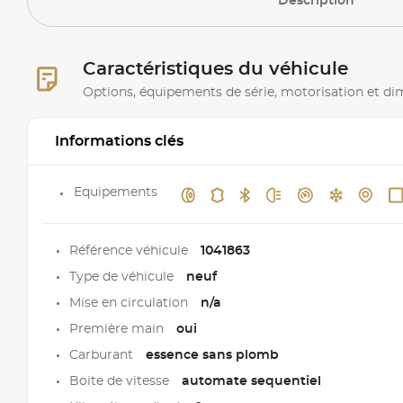
Description
Caractéristiques du véhicule
Options, équipements de série, motorisation et d
Informations clés
Equipements
Référence véhicule
1041863
Type de véhicule
neuf
Mise en circulation
n/a
Première main
oui
Carburant
essence sans plomb
Boite de vitesse
automate sequentiel