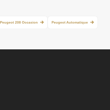
Peugeot 208 Occasion
Peugeot Automatique