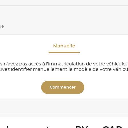
re.
Manuelle
s n'avez pas accès à l'immatriculation de votre véhicule,
uvez identifier manuellement le modèle de votre véhicu
Commencer