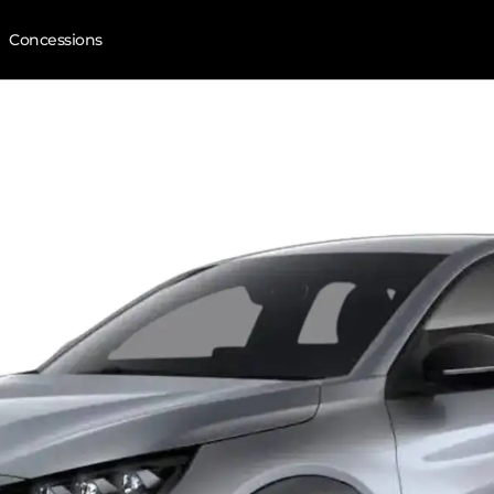
Concessions