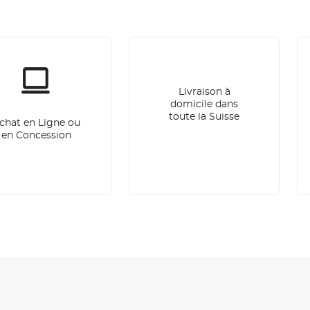
Livraison à
domicile dans
toute la Suisse
chat en Ligne ou
en Concession