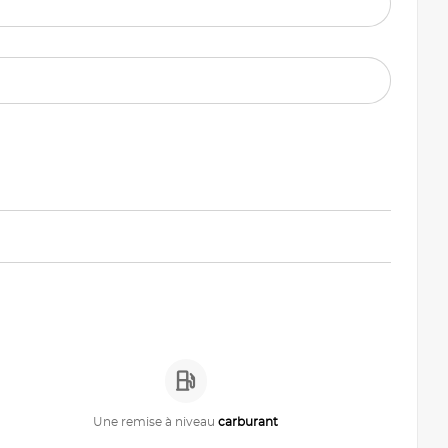
Une remise à niveau
carburant