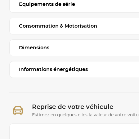
Equipements de série
Consommation & Motorisation
Dimensions
Informations énergétiques
Reprise de votre véhicule
Estimez en quelques clics la valeur de votre voitu