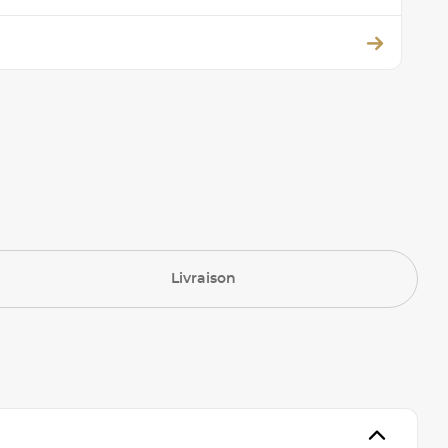
Livraison