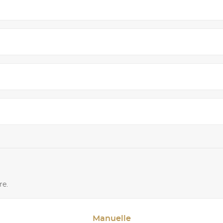
re.
Manuelle