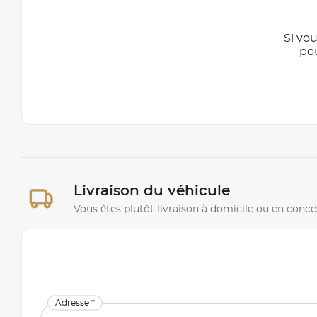
Si vou
po
Livraison du véhicule
Vous êtes plutôt livraison à domicile ou en conce
Adresse *