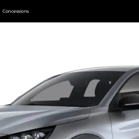
Concessions