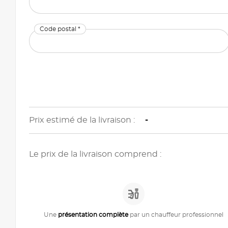
Code postal *
Prix estimé de la livraison :
-
Le prix de la livraison comprend :
Une
présentation complète
par un chauffeur professionnel