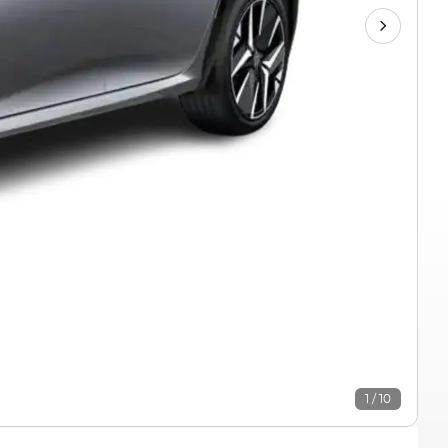
1 / 10