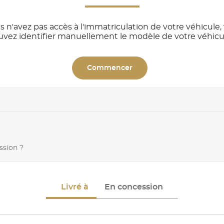
s n'avez pas accès à l'immatriculation de votre véhicule,
uvez identifier manuellement le modèle de votre véhicu
Commencer
ssion ?
Livré à
En concession