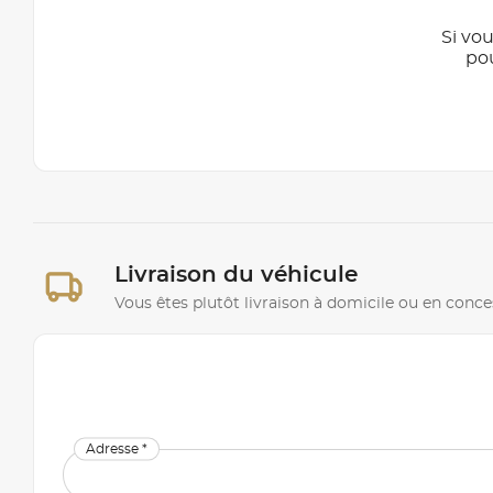
Si vou
po
Livraison du véhicule
Vous êtes plutôt livraison à domicile ou en conce
Adresse *