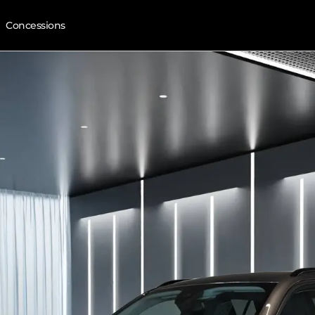
Concessions