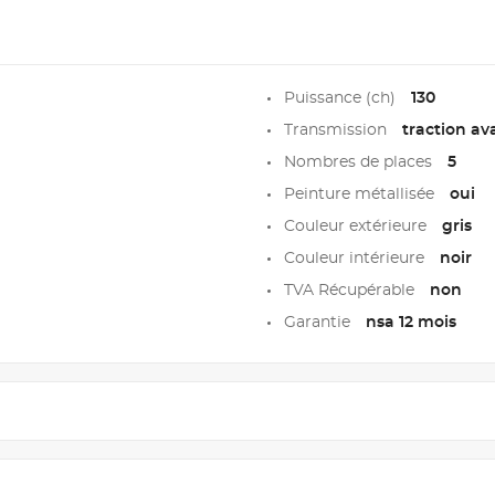
Puissance (ch)
130
Transmission
traction av
Nombres de places
5
Peinture métallisée
oui
Couleur extérieure
gris
Couleur intérieure
noir
TVA Récupérable
non
Garantie
nsa 12 mois