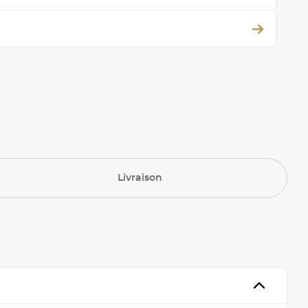
Livraison