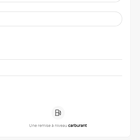
Une remise à niveau
carburant