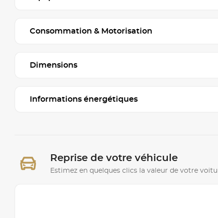
Consommation & Motorisation
Dimensions
Informations énergétiques
Reprise de votre véhicule
Estimez en quelques clics la valeur de votre voitu