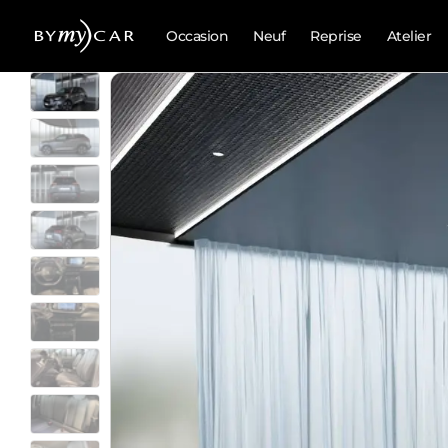
Occasion
Neuf
Reprise
Atelier