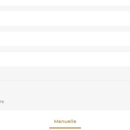
re.
Manuelle