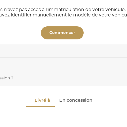
s n'avez pas accès à l'immatriculation de votre véhicule,
uvez identifier manuellement le modèle de votre véhicu
Commencer
ssion ?
Livré à
En concession