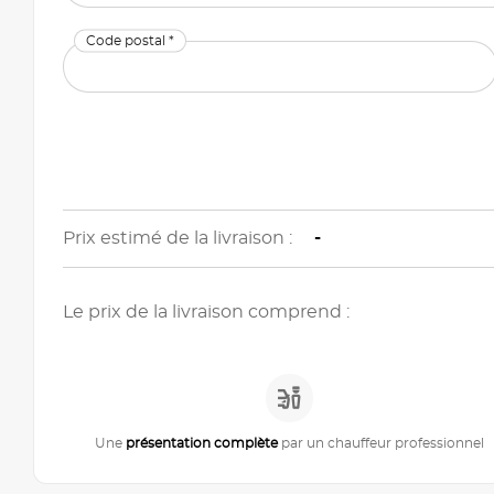
Code postal *
Prix estimé de la livraison :
-
Le prix de la livraison comprend :
Une
présentation complète
par un chauffeur professionnel