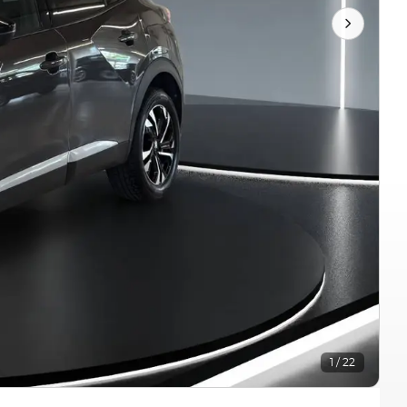
1 / 22