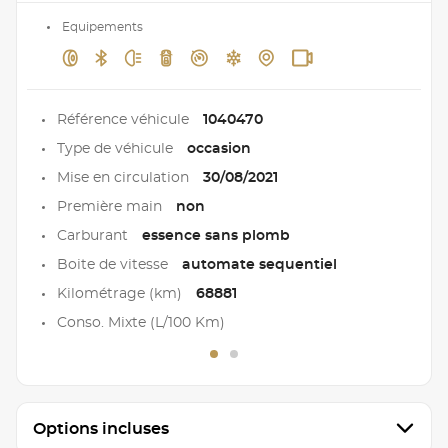
Equipements
Référence véhicule
1040470
Type de véhicule
occasion
Mise en circulation
30/08/2021
Première main
non
Carburant
essence sans plomb
Boite de vitesse
automate sequentiel
Kilométrage (km)
68881
Conso. Mixte (L/100 Km)
Options incluses