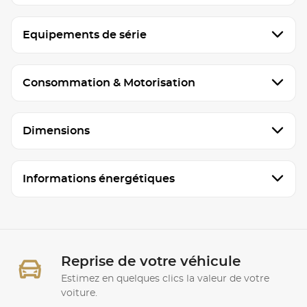
Equipements de série
Consommation & Motorisation
Dimensions
Informations énergétiques
Reprise de votre véhicule
Estimez en quelques clics la valeur de votre
voiture.