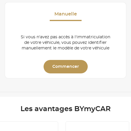
Manuelle
Si vous n'avez pas accès à l'immatriculation
de votre véhicule, vous pouvez identifier
manuellement le modèle de votre véhicule
Commencer
Les avantages BYmyCAR