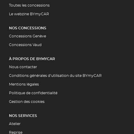
Toutes les concessions
Le webzine BYmyCAR
NOS CONCESSIONS
Concessions Genève
Concessions Vaud
À PROPOS DE BYMYCAR
Nous contacter
Conditions générales d’utilisation du site BYmyCAR
Mentions légales
Politique de confidentialité
Gestion des cookies
NOS SERVICES
Atelier
Reprise