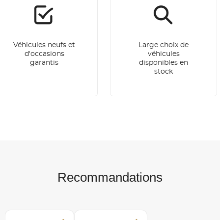
Véhicules neufs et
Large choix de
d'occasions
véhicules
garantis
disponibles en
stock
Recommandations