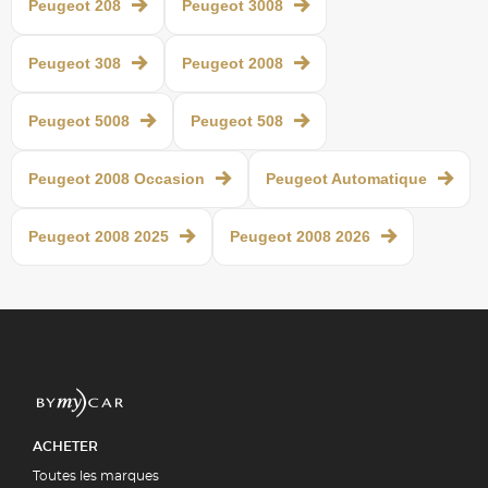
Peugeot 208
Peugeot 3008
Peugeot 308
Peugeot 2008
Peugeot 5008
Peugeot 508
Peugeot 2008 Occasion
Peugeot Automatique
Peugeot 2008 2025
Peugeot 2008 2026
ACHETER
Toutes les marques