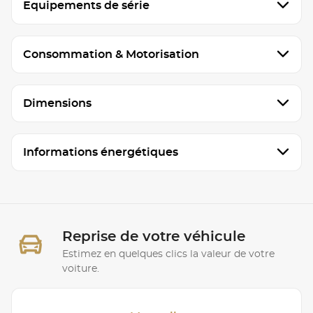
Equipements de série
Consommation & Motorisation
Dimensions
Informations énergétiques
Reprise de votre véhicule
Estimez en quelques clics la valeur de votre
voiture.