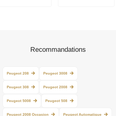
Recommandations
Peugeot 208
Peugeot 3008
Peugeot 308
Peugeot 2008
Peugeot 5008
Peugeot 508
Peugeot 2008 Occasion
Peugeot Automatique