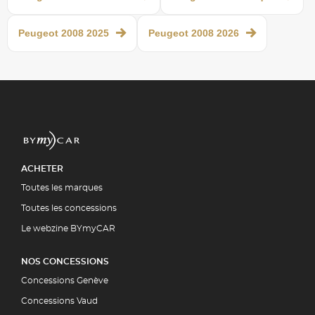
Peugeot 2008 2025
Peugeot 2008 2026
ACHETER
Toutes les marques
Toutes les concessions
Le webzine BYmyCAR
NOS CONCESSIONS
Concessions Genève
Concessions Vaud