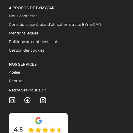
À PROPOS DE BYMYCAR
Nous contacter
Conditions générales d’utilisation du site BYmyCAR
Mentions légales
Politique de confidentialité
Gestion des cookies
NOS SERVICES
Atelier
Reprise
Retrouvez-nous sur :
4.5