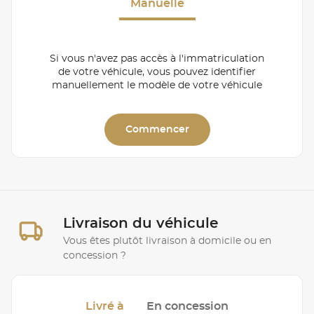
Manuelle
Si vous n'avez pas accès à l'immatriculation
de votre véhicule, vous pouvez identifier
manuellement le modèle de votre véhicule
Commencer
Livraison du véhicule
Vous êtes plutôt livraison à domicile ou en
concession ?
Livré à
En concession