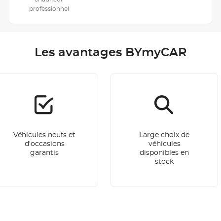
professionnel
Les avantages BYmyCAR
Véhicules neufs et
Large choix de
d'occasions
véhicules
garantis
disponibles en
stock