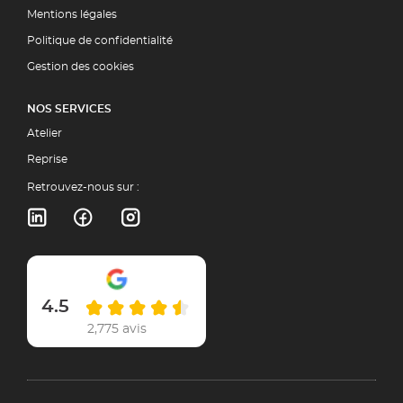
Mentions légales
Politique de confidentialité
Gestion des cookies
NOS SERVICES
Atelier
Reprise
Retrouvez-nous sur :
4.5
2,775 avis