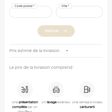
Code postal *
Ville *
Estimer
Prix estimé de la livraison :
-
Le prix de la livraison comprend :
Une
présentation
Un
lavage
extérieur
Une remise à niveau
complète
par un
carburant
chauffeur