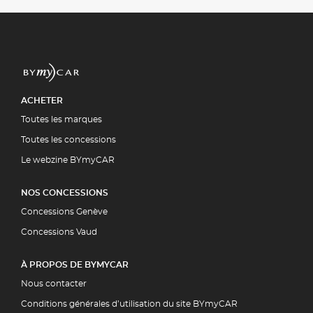
ACHETER
Toutes les marques
Toutes les concessions
Le webzine BYmyCAR
NOS CONCESSIONS
Concessions Genève
Concessions Vaud
À PROPOS DE BYMYCAR
Nous contacter
Conditions générales d’utilisation du site BYmyCAR