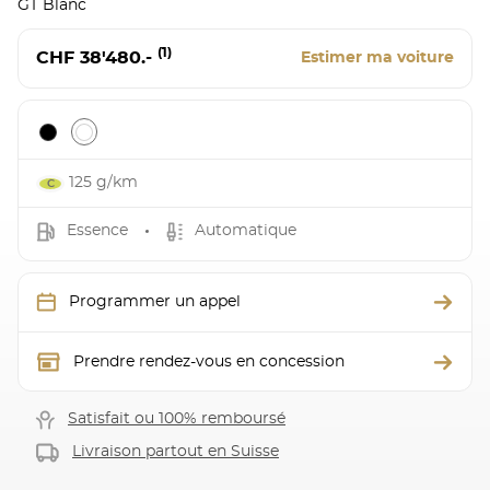
GT Blanc
(1)
CHF 38'480.-
Estimer ma voiture
125 g/km
Essence
Automatique
Programmer un appel
Prendre rendez-vous en concession
Satisfait ou 100% remboursé
Livraison partout en Suisse