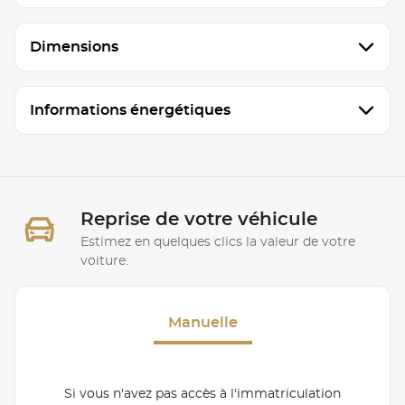
Dimensions
Informations énergétiques
Reprise de votre véhicule
Estimez en quelques clics la valeur de votre
voiture.
Manuelle
Si vous n'avez pas accès à l'immatriculation