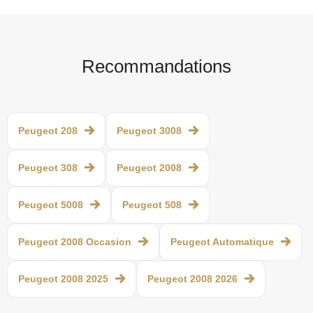
Recommandations
Peugeot 208
Peugeot 3008
Peugeot 308
Peugeot 2008
Peugeot 5008
Peugeot 508
Peugeot 2008 Occasion
Peugeot Automatique
Peugeot 2008 2025
Peugeot 2008 2026