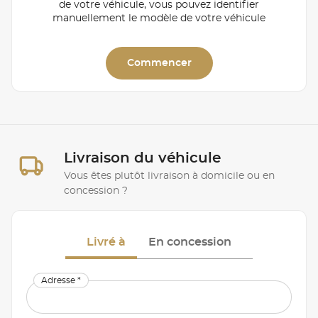
de votre véhicule, vous pouvez identifier
manuellement le modèle de votre véhicule
Commencer
Livraison du véhicule
Vous êtes plutôt livraison à domicile ou en
concession ?
Livré à
En concession
Adresse *