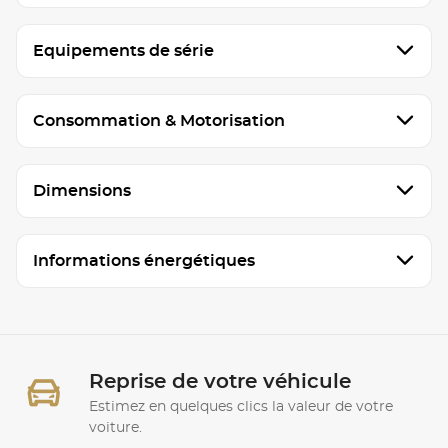
Equipements de série
Consommation & Motorisation
Dimensions
Informations énergétiques
Reprise de votre véhicule
Estimez en quelques clics la valeur de votre
voiture.