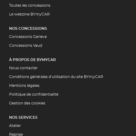
Toutes les concessions
Le webzine BYmyCAR
NOS CONCESSIONS
Concessions Genève
Concessions Vaud
À PROPOS DE BYMYCAR
Nous contacter
Conditions générales d’utilisation du site BYmyCAR
Mentions légales
Politique de confidentialité
Gestion des cookies
NOS SERVICES
Atelier
Reprise