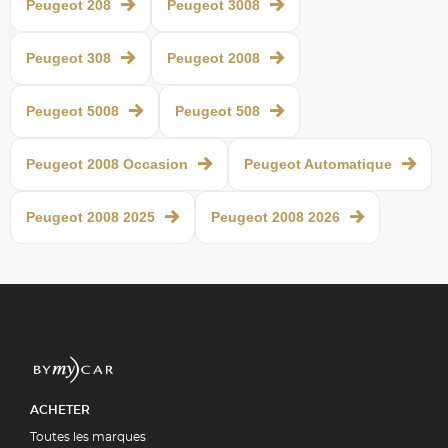
Peugeot 208
Peugeot 3008
Peugeot 308
Peugeot 2008
Peugeot 5008
Peugeot 508
Peugeot 2008 Occasion
Peugeot Automatique
Peugeot 2008 2025
Peugeot 2008 2026
ACHETER
Toutes les marques