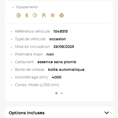
Equipements
Référence véhicule
1048515
Type de véhicule
occasion
Mise en circulation
29/09/2025
Première main
non
Carburant
essence sans plomb
Boite de vitesse
boîte automatique
Kilométrage (km)
4000
Conso. Mixte (L/100 Km)
Options incluses