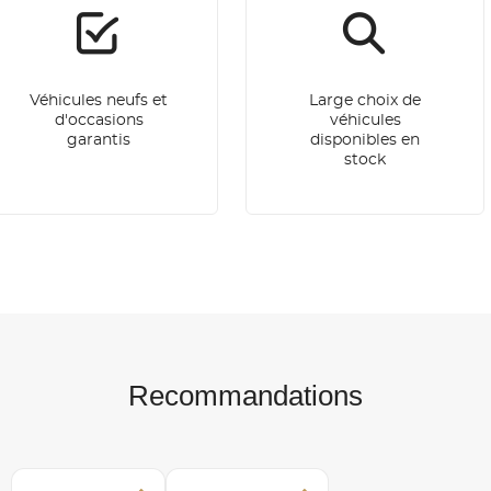
Véhicules neufs et
Large choix de
d'occasions
véhicules
garantis
disponibles en
stock
Recommandations