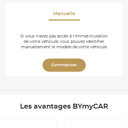
Manuelle
Si vous n'avez pas accès à l'immatriculation
de votre véhicule, vous pouvez identifier
manuellement le modèle de votre véhicule
Commencer
Les avantages BYmyCAR