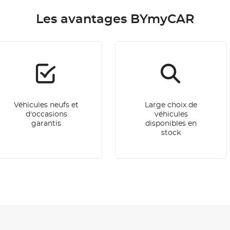
Les avantages BYmyCAR
Véhicules neufs et
Large choix de
d'occasions
véhicules
garantis
disponibles en
stock