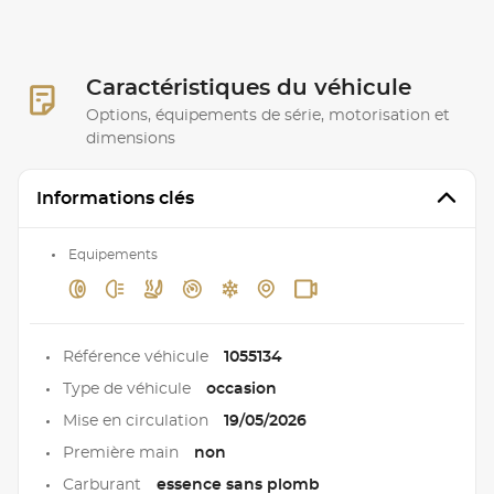
Caractéristiques du véhicule
Options, équipements de série, motorisation et
dimensions
Informations clés
Equipements
Référence véhicule
1055134
Type de véhicule
occasion
Mise en circulation
19/05/2026
Première main
non
Carburant
essence sans plomb