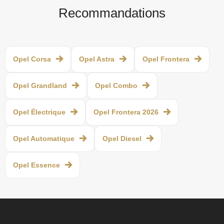
Recommandations
Opel Corsa
Opel Astra
Opel Frontera
Opel Grandland
Opel Combo
Opel Électrique
Opel Frontera 2026
Opel Automatique
Opel Diesel
Opel Essence