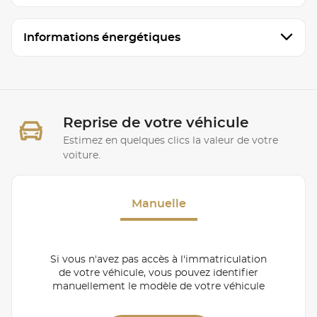
Informations énergétiques
Reprise de votre véhicule
Estimez en quelques clics la valeur de votre
voiture.
Manuelle
Si vous n'avez pas accès à l'immatriculation
de votre véhicule, vous pouvez identifier
manuellement le modèle de votre véhicule