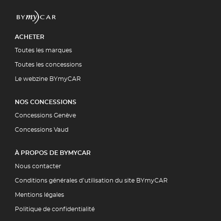
ACHETER
Toutes les marques
Toutes les concessions
Le webzine BYmyCAR
NOS CONCESSIONS
Concessions Genève
Concessions Vaud
À PROPOS DE BYMYCAR
Nous contacter
Conditions générales d’utilisation du site BYmyCAR
Mentions légales
Politique de confidentialité