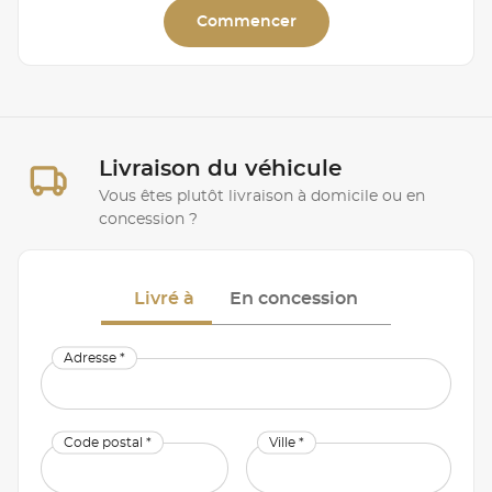
Commencer
Livraison du véhicule
Vous êtes plutôt livraison à domicile ou en
concession ?
Livré à
En concession
Adresse *
Code postal *
Ville *