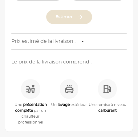
Estimer
Prix estimé de la livraison :
-
Le prix de la livraison comprend :
Une
présentation
Un
lavage
extérieur
Une remise à niveau
complète
par un
carburant
chauffeur
professionnel