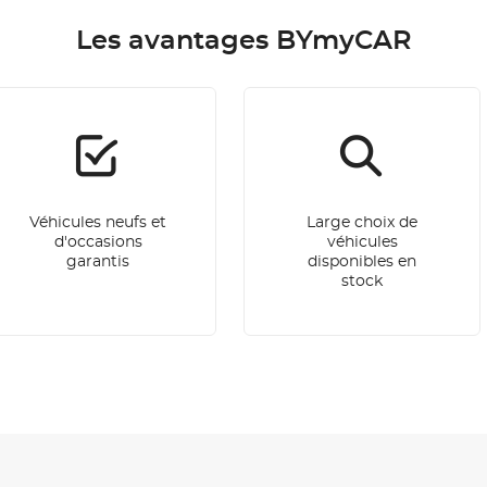
Les avantages BYmyCAR
Véhicules neufs et
Large choix de
d'occasions
véhicules
garantis
disponibles en
stock