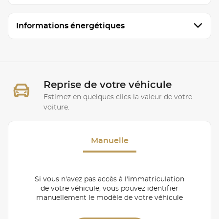
Informations énergétiques
Reprise de votre véhicule
Estimez en quelques clics la valeur de votre
voiture.
Manuelle
Si vous n'avez pas accès à l'immatriculation
de votre véhicule, vous pouvez identifier
manuellement le modèle de votre véhicule