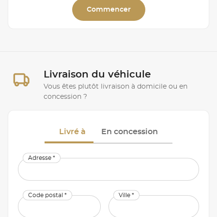
Commencer
Livraison du véhicule
Vous êtes plutôt livraison à domicile ou en
concession ?
Livré à
En concession
Adresse *
Code postal *
Ville *