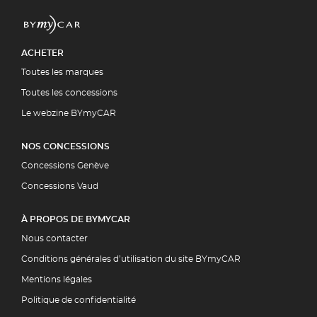
ACHETER
Toutes les marques
Toutes les concessions
Le webzine BYmyCAR
NOS CONCESSIONS
Concessions Genève
Concessions Vaud
À PROPOS DE BYMYCAR
Nous contacter
Conditions générales d’utilisation du site BYmyCAR
Mentions légales
Politique de confidentialité