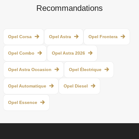
Recommandations
Opel Corsa
Opel Astra
Opel Frontera
Opel Combo
Opel Astra 2026
Opel Astra Occasion
Opel Électrique
Opel Automatique
Opel Diesel
Opel Essence