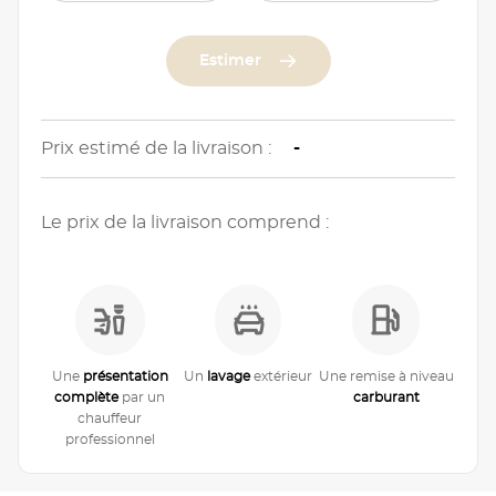
Estimer
Prix estimé de la livraison :
-
Le prix de la livraison comprend :
Une
présentation
Un
lavage
extérieur
Une remise à niveau
complète
par un
carburant
chauffeur
professionnel