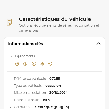
Caractéristiques du véhicule
Options, équipements de série, motorisation et
dimensions
Informations clés
Equipements
Référence véhicule
972151
Type de véhicule
occasion
Mise en circulation
30/10/2024
Première main
non
Carburant
électrique (plug-in)