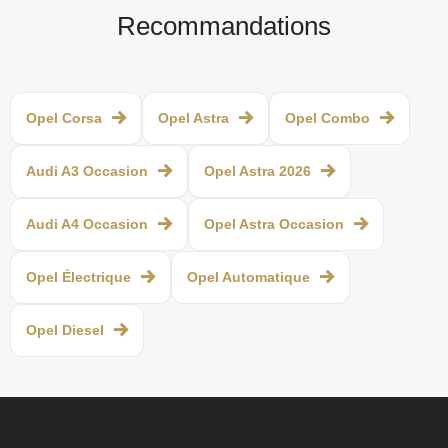
Recommandations
Opel Corsa
Opel Astra
Opel Combo
Audi A3 Occasion
Opel Astra 2026
Audi A4 Occasion
Opel Astra Occasion
Opel Électrique
Opel Automatique
Opel Diesel