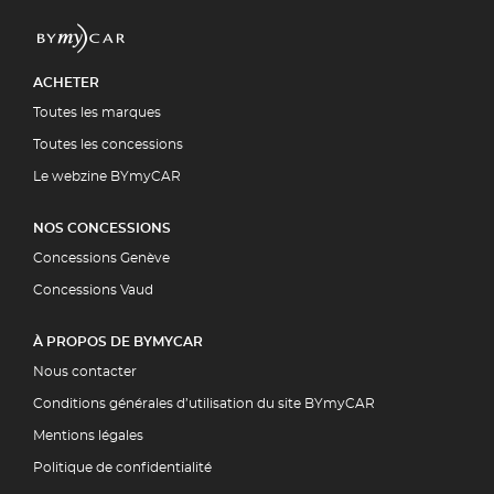
ACHETER
Toutes les marques
Toutes les concessions
Le webzine BYmyCAR
NOS CONCESSIONS
Concessions Genève
Concessions Vaud
À PROPOS DE BYMYCAR
Nous contacter
Conditions générales d’utilisation du site BYmyCAR
Mentions légales
Politique de confidentialité