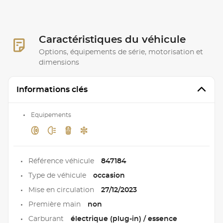
Caractéristiques du véhicule
Options, équipements de série, motorisation et
dimensions
Informations clés
Equipements
Référence véhicule
847184
Type de véhicule
occasion
Mise en circulation
27/12/2023
Première main
non
Carburant
électrique (plug-in) / essence