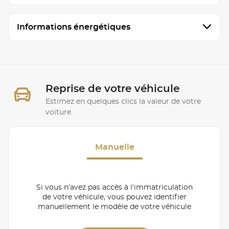
Informations énergétiques
Reprise de votre véhicule
Estimez en quelques clics la valeur de votre
voiture.
Manuelle
Si vous n'avez pas accès à l'immatriculation
de votre véhicule, vous pouvez identifier
manuellement le modèle de votre véhicule