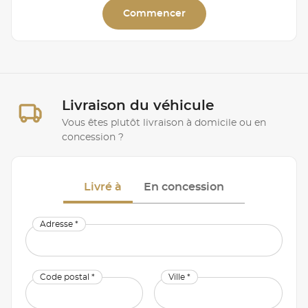
Commencer
Livraison du véhicule
Vous êtes plutôt livraison à domicile ou en
concession ?
Livré à
En concession
Adresse *
Code postal *
Ville *