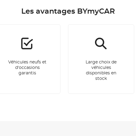
Les avantages BYmyCAR
Véhicules neufs et
Large choix de
d'occasions
véhicules
garantis
disponibles en
stock