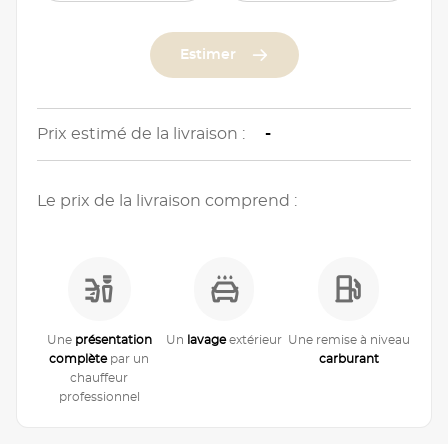
Estimer
Prix estimé de la livraison :
-
Le prix de la livraison comprend :
Une
présentation
Un
lavage
extérieur
Une remise à niveau
complète
par un
carburant
chauffeur
professionnel