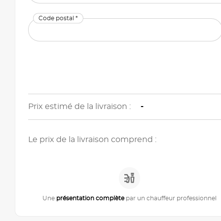
Code postal *
Prix estimé de la livraison :
-
Le prix de la livraison comprend :
Une
présentation complète
par un chauffeur professionnel