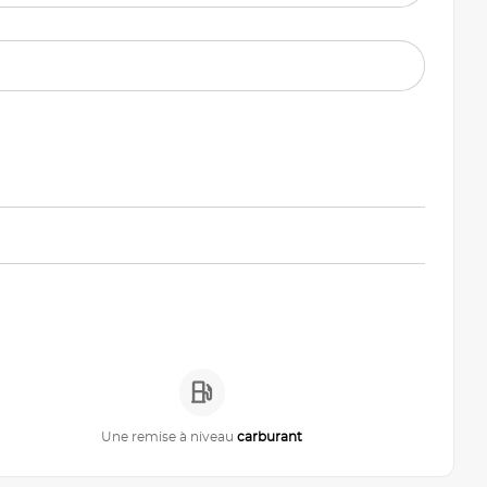
Une remise à niveau
carburant