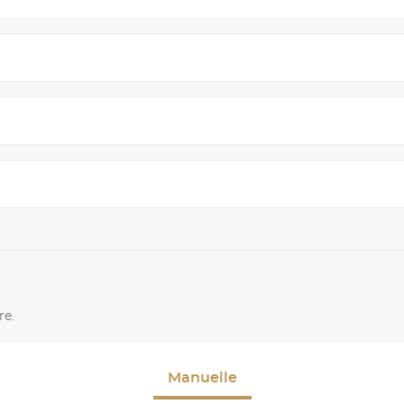
re.
Manuelle