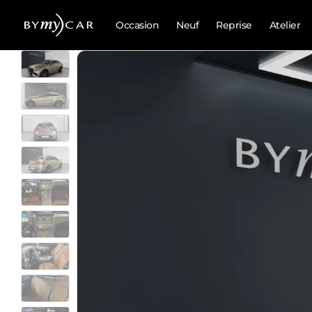
Occasion
Neuf
Reprise
Atelier