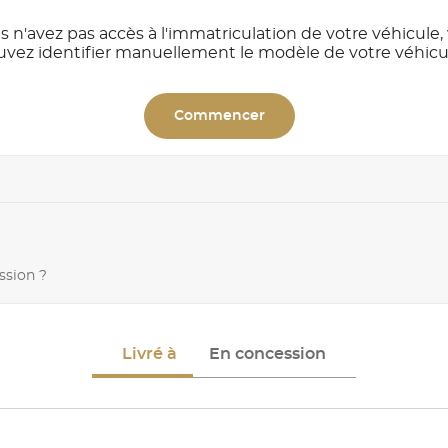
s n'avez pas accès à l'immatriculation de votre véhicule,
uvez identifier manuellement le modèle de votre véhicu
Commencer
ssion ?
Livré à
En concession