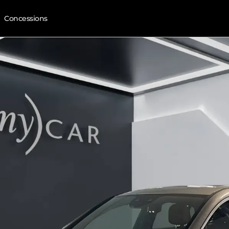
Concessions