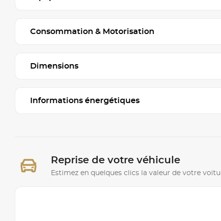
Consommation & Motorisation
Dimensions
Informations énergétiques
Reprise de votre véhicule
Estimez en quelques clics la valeur de votre voitu