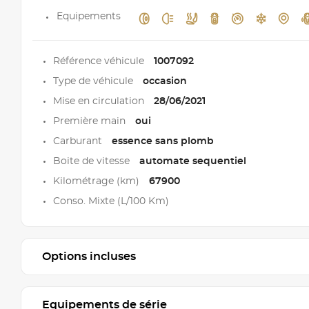
Equipements
Référence véhicule
1007092
Type de véhicule
occasion
Mise en circulation
28/06/2021
Première main
oui
Carburant
essence sans plomb
Boite de vitesse
automate sequentiel
Kilométrage (km)
67900
Conso. Mixte (L/100 Km)
Options incluses
Equipements de série