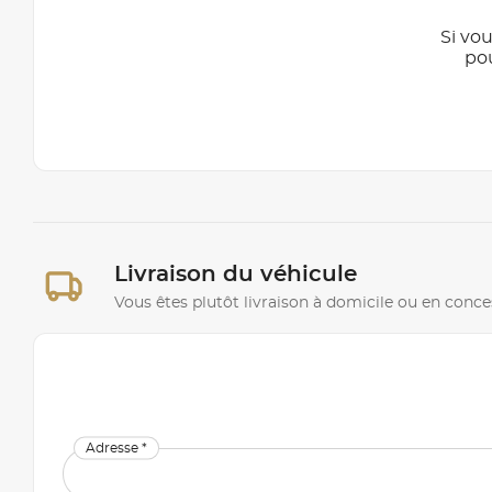
Si vou
po
Livraison du véhicule
Vous êtes plutôt livraison à domicile ou en conce
Adresse *