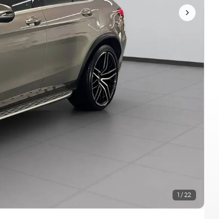
1 / 22