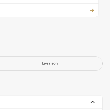
Livraison