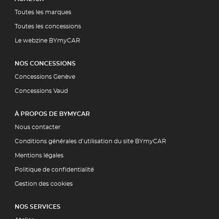
Toutes les marques
Toutes les concessions
Le webzine BYmyCAR
NOS CONCESSIONS
Concessions Genève
Concessions Vaud
À PROPOS DE BYMYCAR
Nous contacter
Conditions générales d’utilisation du site BYmyCAR
Mentions légales
Politique de confidentialité
Gestion des cookies
NOS SERVICES