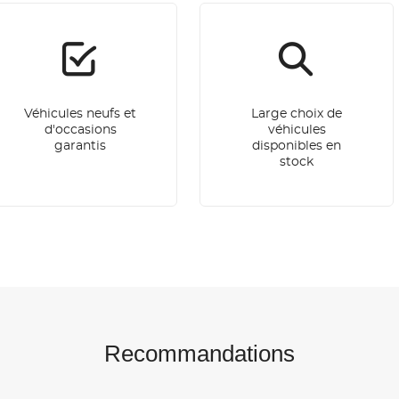
Véhicules neufs et
Large choix de
d'occasions
véhicules
garantis
disponibles en
stock
Recommandations