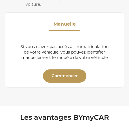
voiture.
Manuelle
Si vous n'avez pas accès à l'immatriculation
de votre véhicule, vous pouvez identifier
manuellement le modèle de votre véhicule
Commencer
Les avantages BYmyCAR