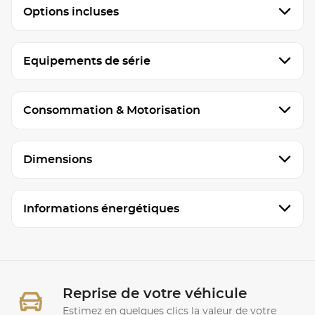
Options incluses
Equipements de série
Consommation & Motorisation
Dimensions
Informations énergétiques
Reprise de votre véhicule
Estimez en quelques clics la valeur de votre