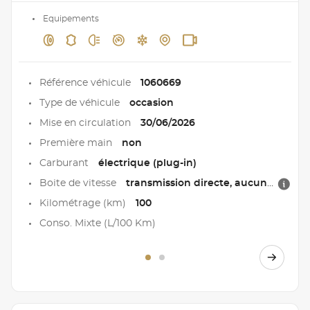
Equipements
Référence véhicule
1060669
Type de véhicule
occasion
Mise en circulation
30/06/2026
Première main
non
Carburant
électrique (plug-in)
Boite de vitesse
transmission directe, aucune boîte
Kilométrage (km)
100
Conso. Mixte (L/100 Km)