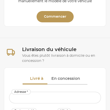
manuellement le modèle de votre véhicule
Commencer
Livraison du véhicule
Vous êtes plutôt livraison à domicile ou en
concession ?
Livré à
En concession
Adresse *