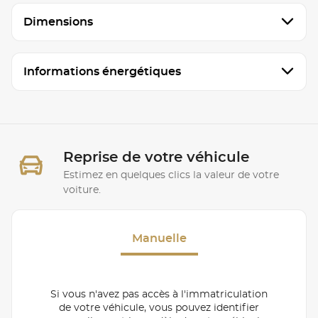
Dimensions
Informations énergétiques
Reprise de votre véhicule
Estimez en quelques clics la valeur de votre
voiture.
Manuelle
Si vous n'avez pas accès à l'immatriculation
de votre véhicule, vous pouvez identifier