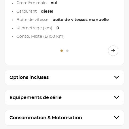
Première main
oui
Carburant
diesel
Boite de vitesse
boîte de vitesses manuelle
Kilométrage (km)
0
Conso. Mixte (L/100 Km)
Options incluses
Equipements de série
Consommation & Motorisation