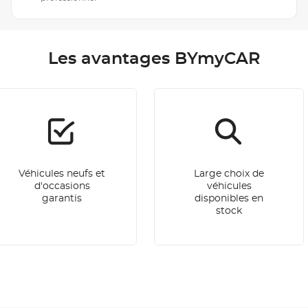
Les avantages BYmyCAR
Véhicules neufs et
Large choix de
d'occasions
véhicules
garantis
disponibles en
stock