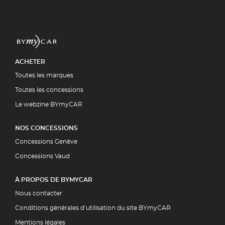
ACHETER
Toutes les marques
Toutes les concessions
Le webzine BYmyCAR
NOS CONCESSIONS
Concessions Genève
Concessions Vaud
À PROPOS DE BYMYCAR
Nous contacter
Conditions générales d’utilisation du site BYmyCAR
Mentions légales