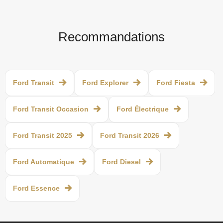
Recommandations
Ford Transit
Ford Explorer
Ford Fiesta
Ford Transit Occasion
Ford Électrique
Ford Transit 2025
Ford Transit 2026
Ford Automatique
Ford Diesel
Ford Essence