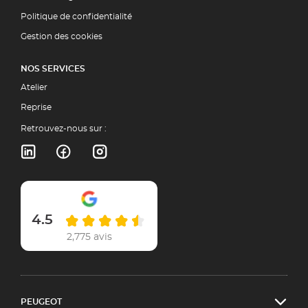
Politique de confidentialité
Gestion des cookies
NOS SERVICES
Atelier
Reprise
Retrouvez-nous sur :
4.5
2,775 avis
PEUGEOT