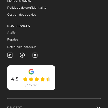
Mentions légales
Politique de confidentialité
Gestion des cookies
NOS SERVICES
Atelier
Reprise
Retrouvez-nous sur :
4.5
2,775 avis
PEUGEOT