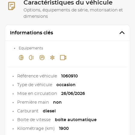
Caractéristiques du véhicule
Options, équipements de série, motorisation et
dimensions
Informations clés
Equipements
Référence véhicule
1060910
Type de véhicule
occasion
Mise en circulation
26/06/2026
Première main
non
Carburant
diesel
Boite de vitesse
boîte automatique
Kilométrage (km)
1900