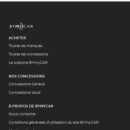
ACHETER
Toutes les marques
Toutes les concessions
Le webzine BYmyCAR
NOS CONCESSIONS
Concessions Genève
Concessions Vaud
À PROPOS DE BYMYCAR
Nous contacter
Conditions générales d’utilisation du site BYmyCAR