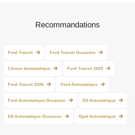
Recommandations
Ford Transit
Ford Transit Occasion
Citroen Automatique
Ford Transit 2025
Ford Transit 2026
Ford Automatique
Ford Automatique Occasion
DS Automatique
DS Automatique Occasion
Opel Automatique