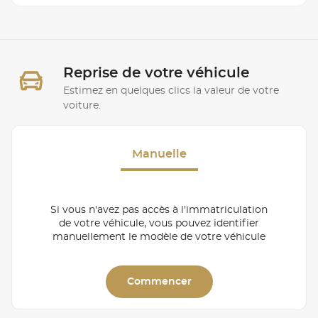
Reprise de votre véhicule
Estimez en quelques clics la valeur de votre
voiture.
Manuelle
Si vous n'avez pas accès à l'immatriculation
de votre véhicule, vous pouvez identifier
manuellement le modèle de votre véhicule
Commencer