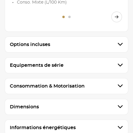
Conso. Mixte (L/100 Km)
Options incluses
Equipements de série
Consommation & Motorisation
Dimensions
Informations énergétiques