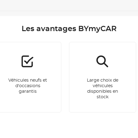
Les avantages BYmyCAR
Véhicules neufs et
Large choix de
d'occasions
véhicules
garantis
disponibles en
stock