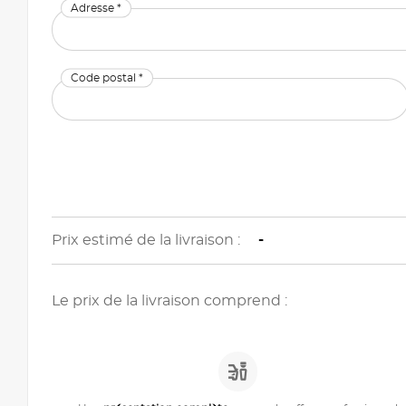
Adresse *
Code postal *
Prix estimé de la livraison :
-
Le prix de la livraison comprend :