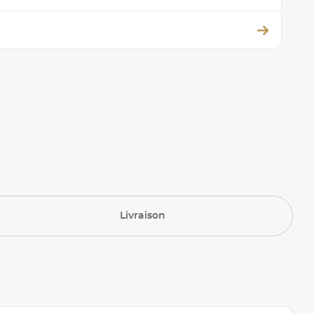
Livraison