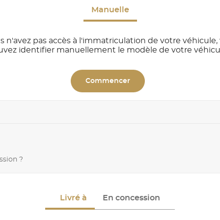
Manuelle
s n'avez pas accès à l'immatriculation de votre véhicule,
uvez identifier manuellement le modèle de votre véhicu
Commencer
ssion ?
Livré à
En concession