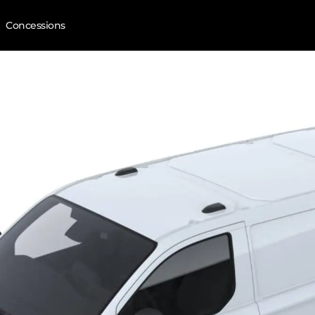
Concessions