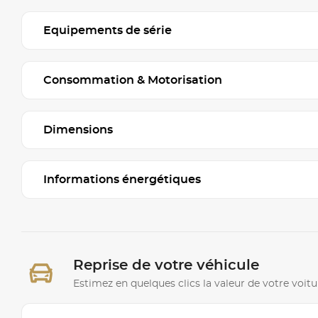
Equipements de série
Consommation & Motorisation
Dimensions
Informations énergétiques
Reprise de votre véhicule
Estimez en quelques clics la valeur de votre voitu