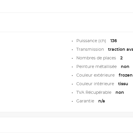
Puissance (ch)
136
Transmission
traction av
Nombres de places
2
Peinture métallisée
non
Couleur extérieure
frozen
Couleur intérieure
tissu
TVA Récupérable
non
Garantie
n/a