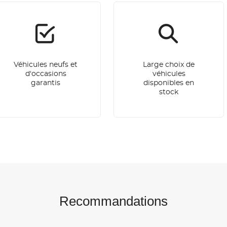
Véhicules neufs et
Large choix de
d'occasions
véhicules
garantis
disponibles en
stock
Recommandations