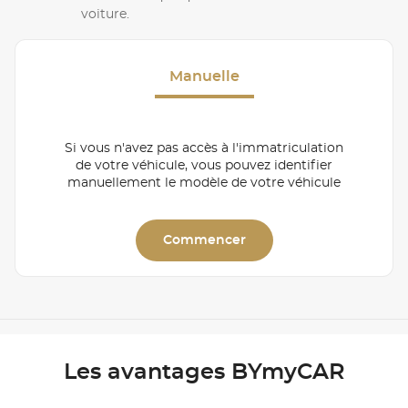
voiture.
Manuelle
Si vous n'avez pas accès à l'immatriculation
de votre véhicule, vous pouvez identifier
manuellement le modèle de votre véhicule
Commencer
Les avantages BYmyCAR