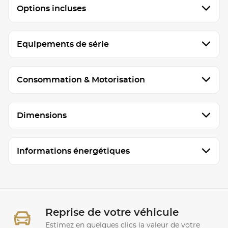
Options incluses
Equipements de série
Consommation & Motorisation
Dimensions
Informations énergétiques
Reprise de votre véhicule
Estimez en quelques clics la valeur de votre