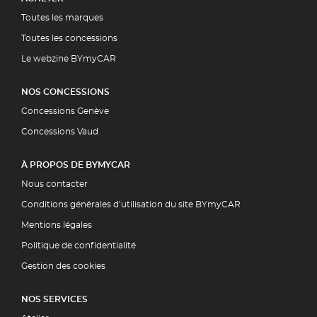
Toutes les marques
Toutes les concessions
Le webzine BYmyCAR
NOS CONCESSIONS
Concessions Genève
Concessions Vaud
À PROPOS DE BYMYCAR
Nous contacter
Conditions générales d’utilisation du site BYmyCAR
Mentions légales
Politique de confidentialité
Gestion des cookies
NOS SERVICES