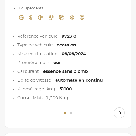
Equipements
Référence véhicule
972318
Type de véhicule
occasion
Mise en circulation
06/06/2024
Première main
oui
Carburant
essence sans plomb
Boite de vitesse
automate en continu
Kilométrage (km)
51000
Conso. Mixte (L/100 Km)