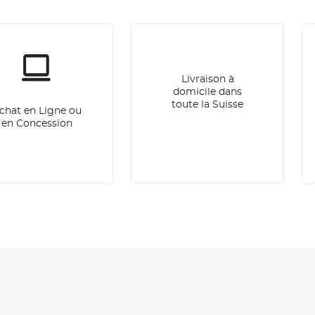
Livraison à
domicile dans
toute la Suisse
chat en Ligne ou
en Concession