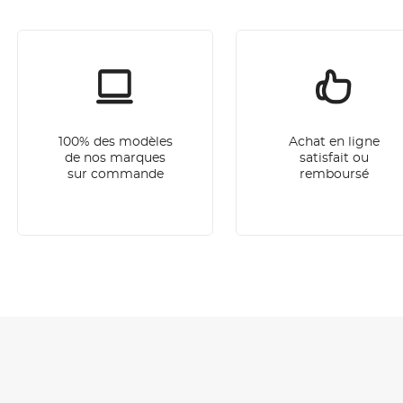
100% des modèles
Achat en ligne
de nos marques
satisfait ou
sur commande
remboursé