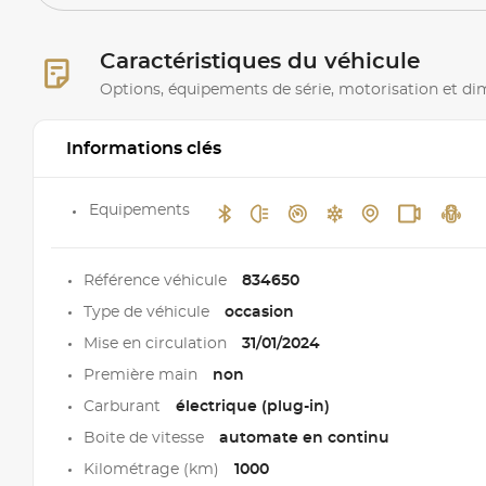
Caractéristiques du véhicule
Options, équipements de série, motorisation et d
Informations clés
Equipements
Référence véhicule
834650
Type de véhicule
occasion
Mise en circulation
31/01/2024
Première main
non
Carburant
électrique (plug-in)
Boite de vitesse
automate en continu
Kilométrage (km)
1000