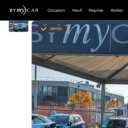
Occasion
Neuf
Reprise
Atelier
Vendu