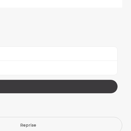
Reprise