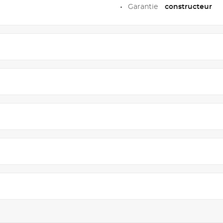
Garantie
constructeur