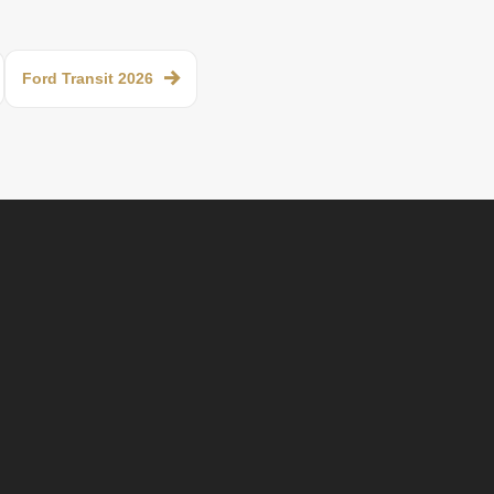
Ford Transit 2026