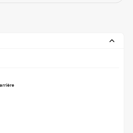
arrière