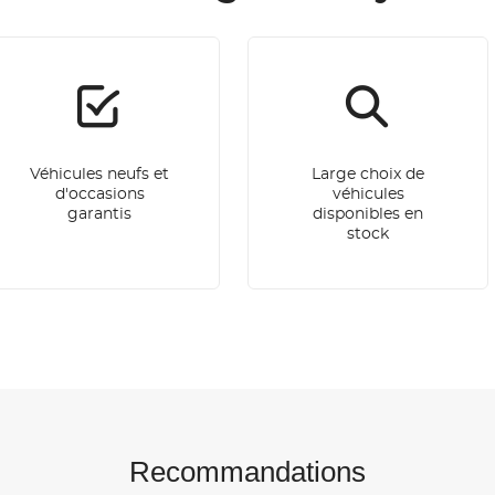
Véhicules neufs et
Large choix de
d'occasions
véhicules
garantis
disponibles en
stock
Recommandations