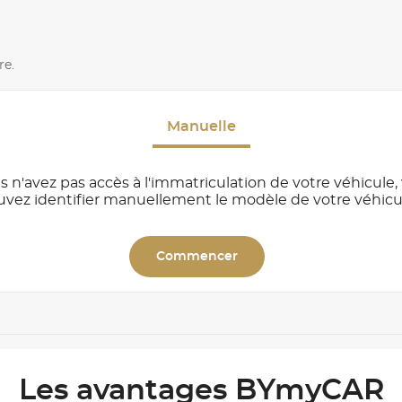
re.
Manuelle
s n'avez pas accès à l'immatriculation de votre véhicule,
uvez identifier manuellement le modèle de votre véhicu
Commencer
Les avantages BYmyCAR