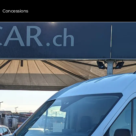
Concessions