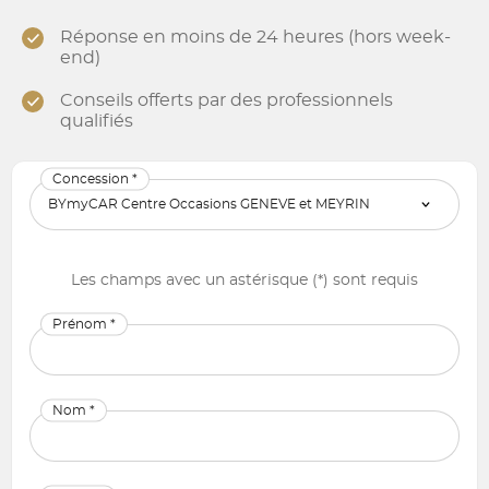
Réponse en moins de 24 heures (hors week-
end)
Conseils offerts par des professionnels
qualifiés
Concession *
Les champs avec un astérisque (*) sont requis
Prénom *
Nom *