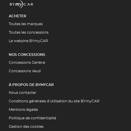
ACHETER
Toutes les marques
Toutes les concessions
Le webzine BYmyCAR
NOS CONCESSIONS
Concessions Genève
Concessions Vaud
À PROPOS DE BYMYCAR
Nous contacter
Conditions générales d’utilisation du site BYmyCAR
Mentions légales
Politique de confidentialité
Gestion des cookies