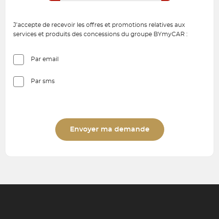
J’accepte de recevoir les offres et promotions relatives aux
services et produits des concessions du groupe BYmyCAR :
Par email
Par sms
Envoyer ma demande