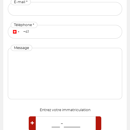
E-mail *
Téléphone *
Message
Entrez votre immatriculation
+