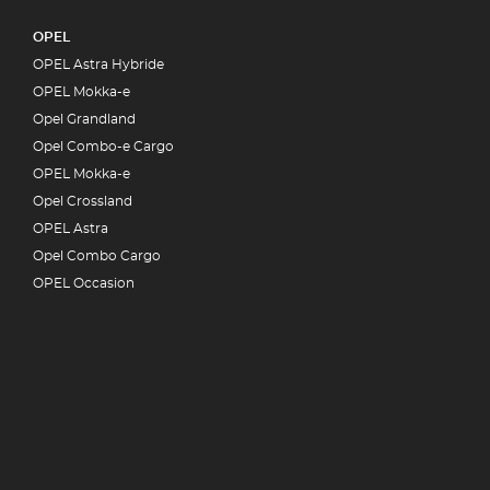
OPEL
OPEL Astra Hybride
OPEL Mokka-e
Opel Grandland
Opel Combo-e Cargo
OPEL Mokka-e
Opel Crossland
OPEL Astra
Opel Combo Cargo
OPEL Occasion