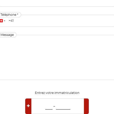
Téléphone *
Message
Entrez votre immatriculation
+