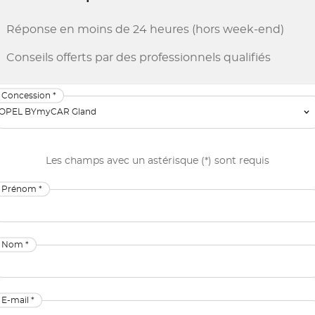
Réponse en moins de 24 heures (hors week-end)
Conseils offerts par des professionnels qualifiés
Concession *
Les champs avec un astérisque (*) sont requis
Prénom *
Nom *
E-mail *