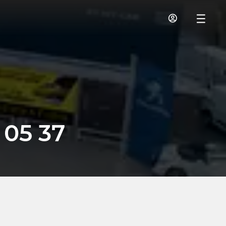
 05 37