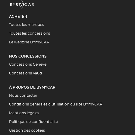
ACHETER
Toutes les marques
Toutes les concessions
Le webzine BYmyCAR
NOS CONCESSIONS
Concessions Genève
Concessions Vaud
À PROPOS DE BYMYCAR
Nous contacter
Conditions générales d’utilisation du site BYmyCAR
Mentions légales
Politique de confidentialité
Gestion des cookies