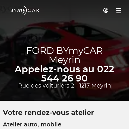
FORD BYmyCAR
Meyrin
Appelez-nous au 022
544 26 90
Rue des voituriers 2 - 1217 Meyrin
Votre rendez-vous atelier
Atelier auto, mobile