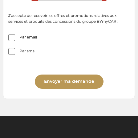
J’accepte de recevoir les offres et promotions relatives aux
services et produits des concessions du groupe BYmyCAR :
Par email
Par sms
Envoyer ma demande