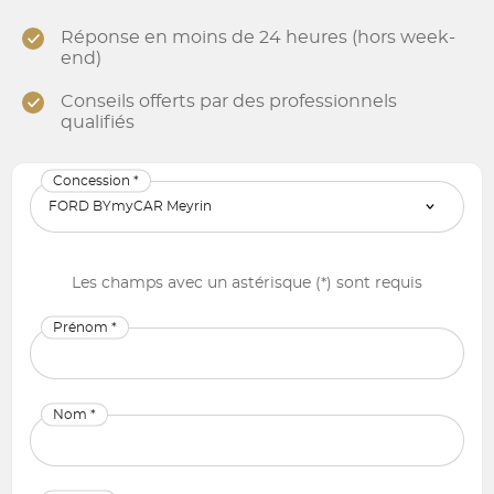
Réponse en moins de 24 heures (hors week-
end)
Conseils offerts par des professionnels
qualifiés
Concession *
Les champs avec un astérisque (*) sont requis
Prénom *
Nom *