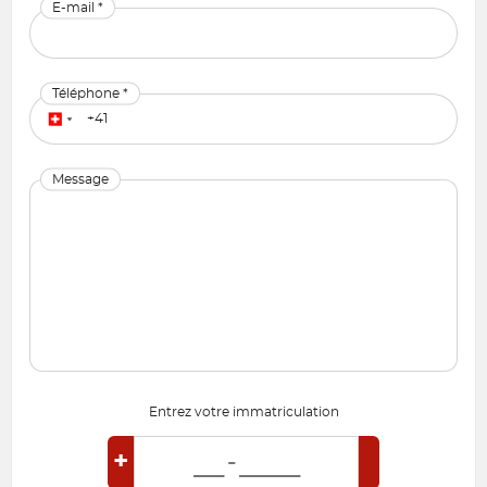
E-mail *
Téléphone *
Message
Entrez votre immatriculation
+