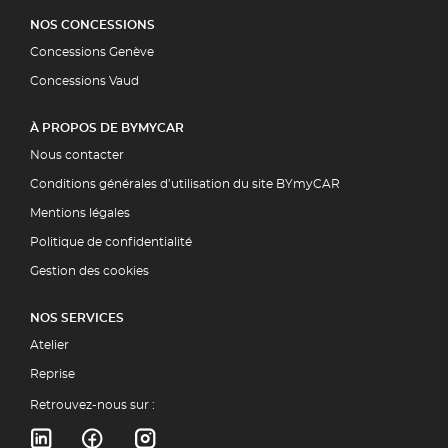
NOS CONCESSIONS
Concessions Genève
Concessions Vaud
À PROPOS DE BYMYCAR
Nous contacter
Conditions générales d’utilisation du site BYmyCAR
Mentions légales
Politique de confidentialité
Gestion des cookies
NOS SERVICES
Atelier
Reprise
Retrouvez-nous sur :