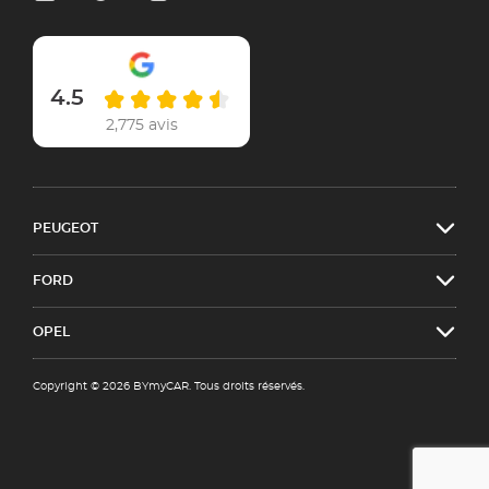
4.5
2,775 avis
PEUGEOT
FORD
OPEL
Copyright © 2026 BYmyCAR. Tous droits réservés.