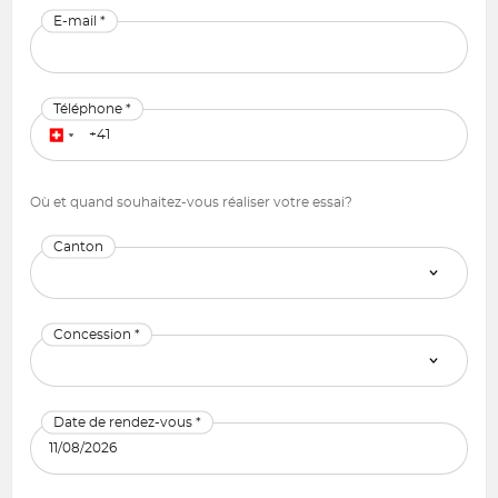
E-mail *
Téléphone *
Où et quand souhaitez-vous réaliser votre essai?
Canton
Concession *
Date de rendez-vous *