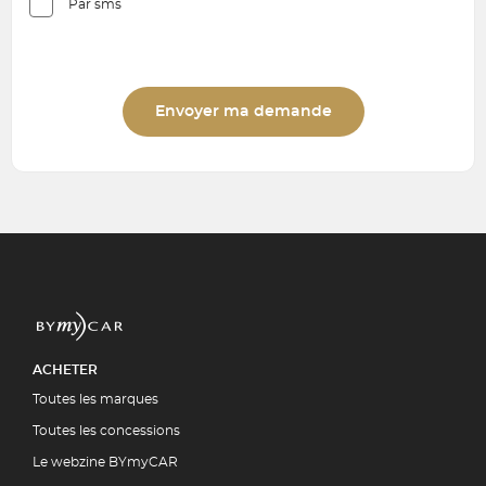
Par sms
Envoyer ma demande
ACHETER
Toutes les marques
Toutes les concessions
Le webzine BYmyCAR