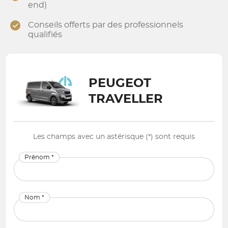
end)
Conseils offerts par des professionnels
qualifiés
PEUGEOT
TRAVELLER
Les champs avec un astérisque (*) sont requis
Prénom *
Nom *