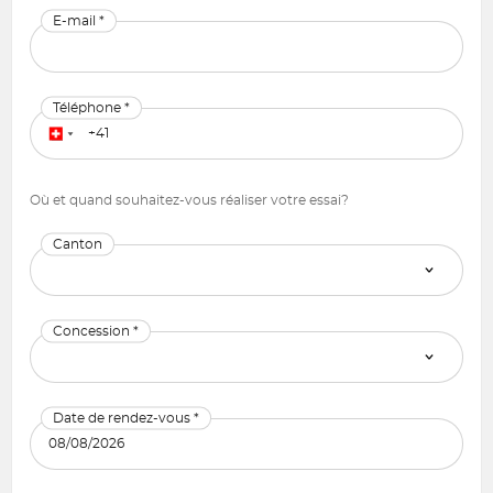
E-mail *
Téléphone *
Où et quand souhaitez-vous réaliser votre essai?
Canton
Concession *
Date de rendez-vous *