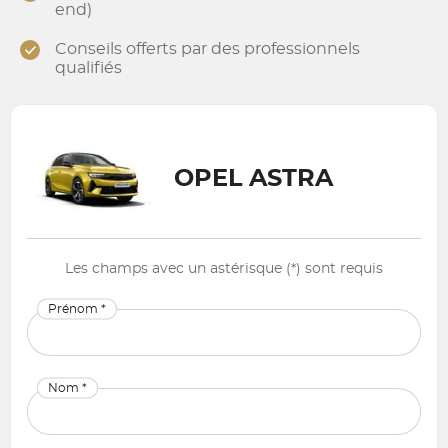
end)
Conseils offerts par des professionnels
qualifiés
OPEL ASTRA
Les champs avec un astérisque (*) sont requis
Prénom *
Nom *