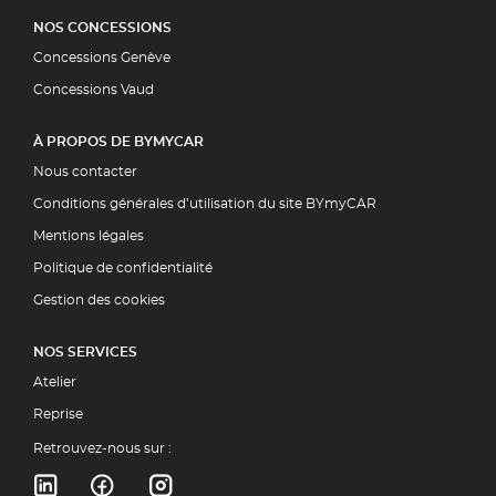
NOS CONCESSIONS
Concessions Genève
Concessions Vaud
À PROPOS DE BYMYCAR
Nous contacter
Conditions générales d’utilisation du site BYmyCAR
Mentions légales
Politique de confidentialité
Gestion des cookies
NOS SERVICES
Atelier
Reprise
Retrouvez-nous sur :