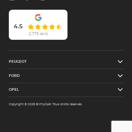
4.5
2,775 avis
PEUGEOT
FORD
OPEL
Copyright © 2026 BYmyCAR. Tous droits réservés.