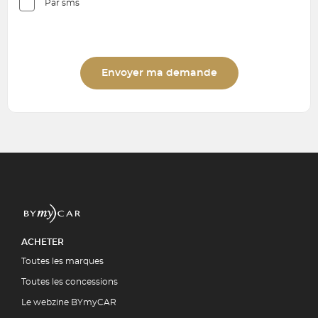
Par sms
Envoyer ma demande
ACHETER
Toutes les marques
Toutes les concessions
Le webzine BYmyCAR