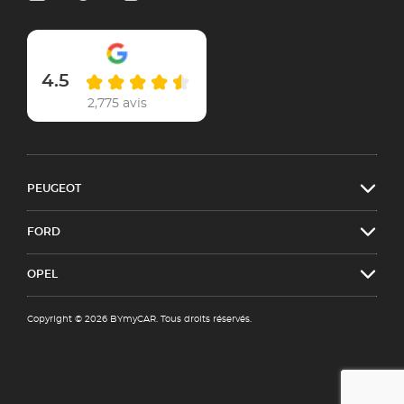
4.5
2,775 avis
PEUGEOT
FORD
OPEL
Copyright © 2026 BYmyCAR. Tous droits réservés.