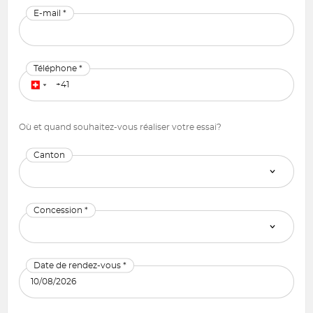
E-mail *
Téléphone *
Où et quand souhaitez-vous réaliser votre essai?
Canton
Concession *
Date de rendez-vous *