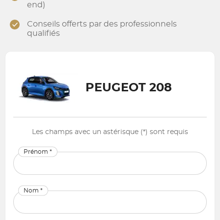
end)
Conseils offerts par des professionnels
qualifiés
PEUGEOT 208
Les champs avec un astérisque (*) sont requis
Prénom *
Nom *