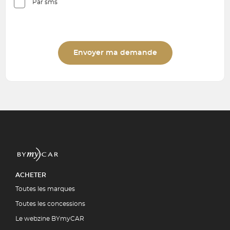
Par sms
Envoyer ma demande
ACHETER
Toutes les marques
Toutes les concessions
Le webzine BYmyCAR