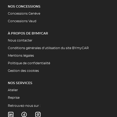
NOS CONCESSIONS
Concessions Genève
Concessions Vaud
À PROPOS DE BYMYCAR
Nous contacter
Conditions générales d’utilisation du site BYmyCAR
Mentions légales
Politique de confidentialité
Gestion des cookies
NOS SERVICES
Atelier
Reprise
Retrouvez-nous sur :